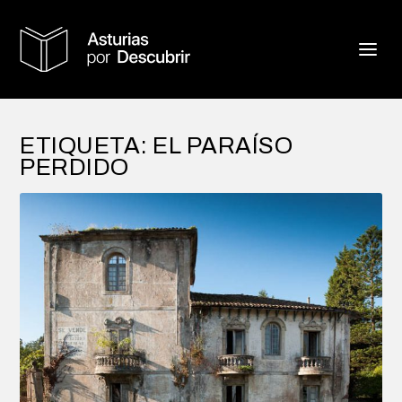
ETIQUETA:
EL PARAÍSO
PERDIDO