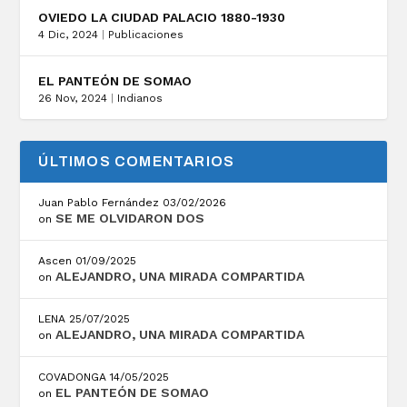
OVIEDO LA CIUDAD PALACIO 1880-1930
4 Dic, 2024
|
Publicaciones
EL PANTEÓN DE SOMAO
26 Nov, 2024
|
Indianos
ÚLTIMOS COMENTARIOS
Juan Pablo Fernández
03/02/2026
SE ME OLVIDARON DOS
on
Ascen
01/09/2025
ALEJANDRO, UNA MIRADA COMPARTIDA
on
LENA
25/07/2025
ALEJANDRO, UNA MIRADA COMPARTIDA
on
COVADONGA
14/05/2025
EL PANTEÓN DE SOMAO
on