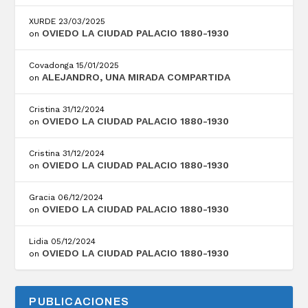
XURDE
23/03/2025
OVIEDO LA CIUDAD PALACIO 1880-1930
on
Covadonga
15/01/2025
ALEJANDRO, UNA MIRADA COMPARTIDA
on
Cristina
31/12/2024
OVIEDO LA CIUDAD PALACIO 1880-1930
on
Cristina
31/12/2024
OVIEDO LA CIUDAD PALACIO 1880-1930
on
Gracia
06/12/2024
OVIEDO LA CIUDAD PALACIO 1880-1930
on
Lidia
05/12/2024
OVIEDO LA CIUDAD PALACIO 1880-1930
on
PUBLICACIONES