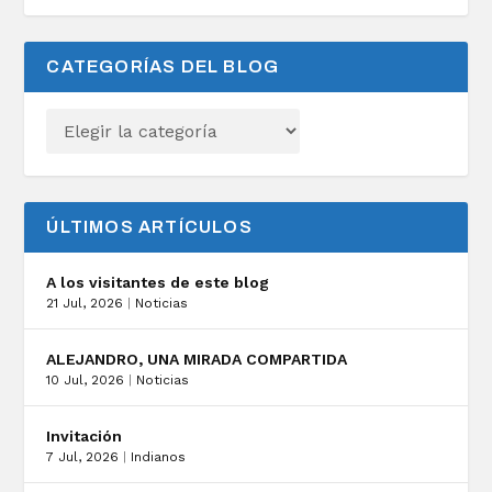
CATEGORÍAS DEL BLOG
ÚLTIMOS ARTÍCULOS
A los visitantes de este blog
21 Jul, 2026
|
Noticias
ALEJANDRO, UNA MIRADA COMPARTIDA
10 Jul, 2026
|
Noticias
Invitación
7 Jul, 2026
|
Indianos