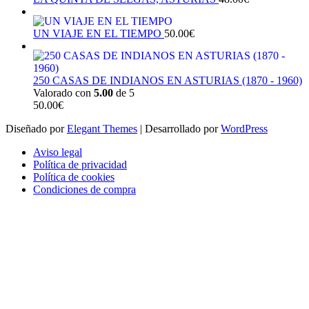
UN VIAJE EN EL TIEMPO
50.00
€
250 CASAS DE INDIANOS EN ASTURIAS (1870 - 1960)
Valorado con
5.00
de 5
50.00
€
Diseñado por
Elegant Themes
| Desarrollado por
WordPress
Aviso legal
Política de privacidad
Política de cookies
Condiciones de compra