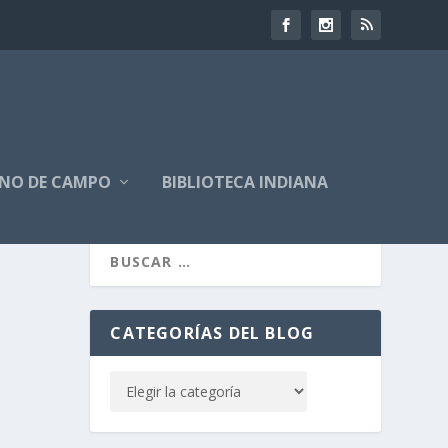
NO DE CAMPO
BIBLIOTECA INDIANA
CATEGORÍAS DEL BLOG