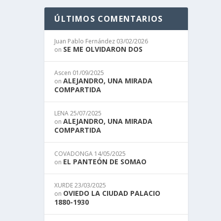
ÚLTIMOS COMENTARIOS
Juan Pablo Fernández
03/02/2026
SE ME OLVIDARON DOS
on
Ascen
01/09/2025
ALEJANDRO, UNA MIRADA
on
COMPARTIDA
LENA
25/07/2025
ALEJANDRO, UNA MIRADA
on
COMPARTIDA
COVADONGA
14/05/2025
EL PANTEÓN DE SOMAO
on
XURDE
23/03/2025
OVIEDO LA CIUDAD PALACIO
on
1880-1930