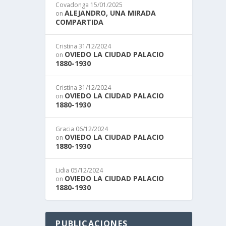
Covadonga
15/01/2025
ALEJANDRO, UNA MIRADA
on
COMPARTIDA
Cristina
31/12/2024
OVIEDO LA CIUDAD PALACIO
on
1880-1930
Cristina
31/12/2024
OVIEDO LA CIUDAD PALACIO
on
1880-1930
Gracia
06/12/2024
OVIEDO LA CIUDAD PALACIO
on
1880-1930
Lidia
05/12/2024
OVIEDO LA CIUDAD PALACIO
on
1880-1930
PUBLICACIONES