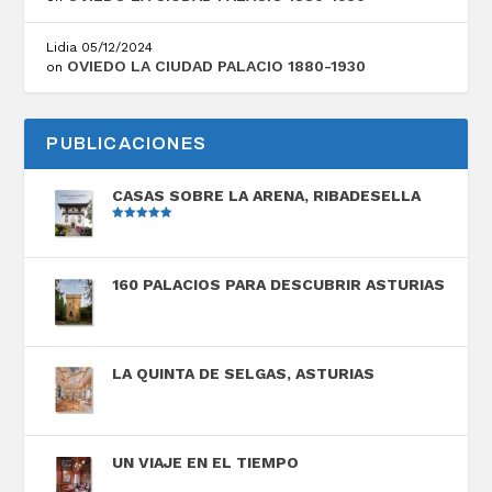
Lidia
05/12/2024
OVIEDO LA CIUDAD PALACIO 1880-1930
on
PUBLICACIONES
CASAS SOBRE LA ARENA, RIBADESELLA
Valorado
con
5.00
de
5
160 PALACIOS PARA DESCUBRIR ASTURIAS
LA QUINTA DE SELGAS, ASTURIAS
UN VIAJE EN EL TIEMPO