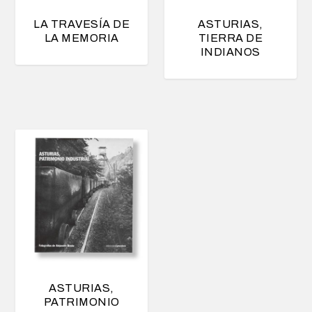
LA TRAVESÍA DE
ASTURIAS,
LA MEMORIA
TIERRA DE
INDIANOS
ASTURIAS,
PATRIMONIO