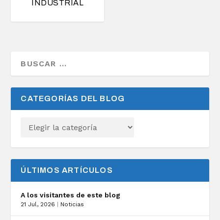
INDUSTRIAL
CATEGORÍAS DEL BLOG
ÚLTIMOS ARTÍCULOS
A los visitantes de este blog
21 Jul, 2026
|
Noticias