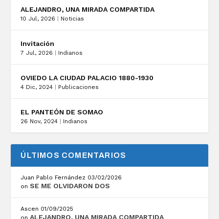
ALEJANDRO, UNA MIRADA COMPARTIDA
10 Jul, 2026
|
Noticias
Invitación
7 Jul, 2026
|
Indianos
OVIEDO LA CIUDAD PALACIO 1880-1930
4 Dic, 2024
|
Publicaciones
EL PANTEÓN DE SOMAO
26 Nov, 2024
|
Indianos
ÚLTIMOS COMENTARIOS
Juan Pablo Fernández
03/02/2026
SE ME OLVIDARON DOS
on
Ascen
01/09/2025
ALEJANDRO, UNA MIRADA COMPARTIDA
on