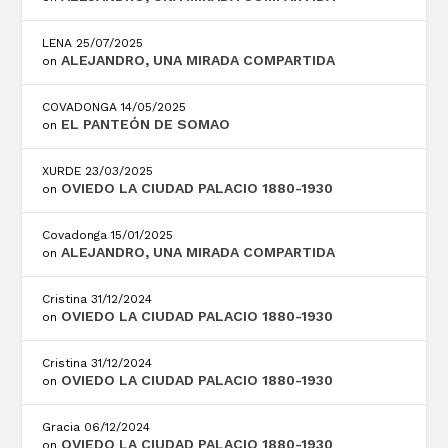
LENA
25/07/2025
ALEJANDRO, UNA MIRADA COMPARTIDA
on
COVADONGA
14/05/2025
EL PANTEÓN DE SOMAO
on
XURDE
23/03/2025
OVIEDO LA CIUDAD PALACIO 1880-1930
on
Covadonga
15/01/2025
ALEJANDRO, UNA MIRADA COMPARTIDA
on
Cristina
31/12/2024
OVIEDO LA CIUDAD PALACIO 1880-1930
on
Cristina
31/12/2024
OVIEDO LA CIUDAD PALACIO 1880-1930
on
Gracia
06/12/2024
OVIEDO LA CIUDAD PALACIO 1880-1930
on