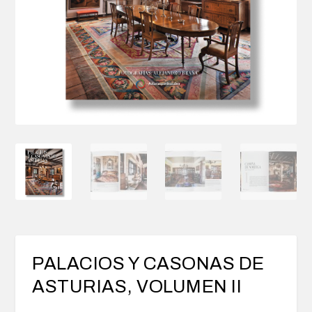
PALACIOS Y CASONAS DE
ASTURIAS, VOLUMEN II