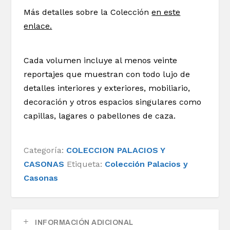
Más detalles sobre la Colección
en este
enlace.
Cada volumen incluye al menos veinte
reportajes que muestran con todo lujo de
detalles interiores y exteriores, mobiliario,
decoración y otros espacios singulares como
capillas, lagares o pabellones de caza.
Categoría:
COLECCION PALACIOS Y
CASONAS
Etiqueta:
Colección Palacios y
Casonas
INFORMACIÓN ADICIONAL