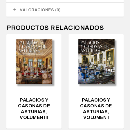
VALORACIONES (0)
PRODUCTOS RELACIONADOS
PALACIOS Y
PALACIOS Y
CASONAS DE
CASONAS DE
ASTURIAS,
ASTURIAS,
VOLUMEN III
VOLUMEN I