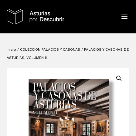
Inicio
/
COLECCION PALACIOS Y CASONAS
/ PALACIOS Y CASONAS DE
ASTURIAS, VOLUMEN II