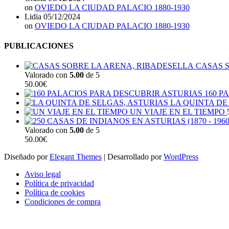
on
OVIEDO LA CIUDAD PALACIO 1880-1930
Lidia
05/12/2024
on
OVIEDO LA CIUDAD PALACIO 1880-1930
PUBLICACIONES
CASAS 
Valorado con
5.00
de 5
50.00
€
160 P
LA QUINTA DE
UN VIAJE EN EL TIEMPO
Valorado con
5.00
de 5
50.00
€
Diseñado por
Elegant Themes
| Desarrollado por
WordPress
Aviso legal
Política de privacidad
Política de cookies
Condiciones de compra