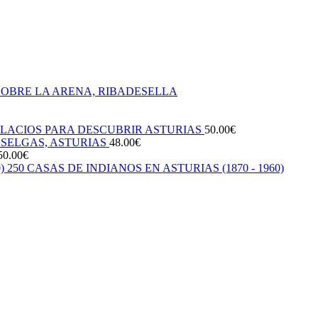
SOBRE LA ARENA, RIBADESELLA
ALACIOS PARA DESCUBRIR ASTURIAS
50.00
€
 SELGAS, ASTURIAS
48.00
€
50.00
€
250 CASAS DE INDIANOS EN ASTURIAS (1870 - 1960)