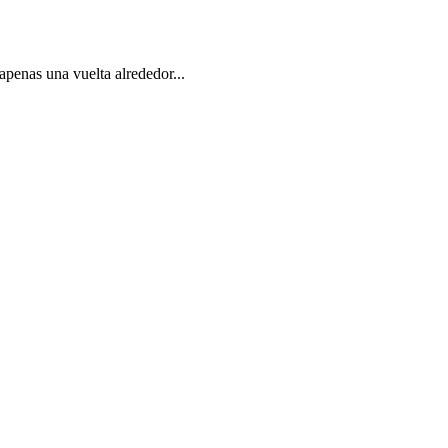
apenas una vuelta alrededor...