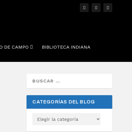
O DE CAMPO
BIBLIOTECA INDIANA
CATEGORÍAS DEL BLOG