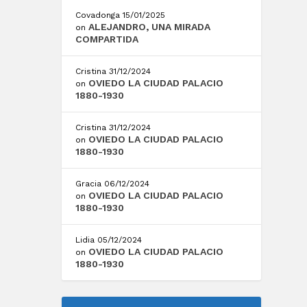
Covadonga
15/01/2025
ALEJANDRO, UNA MIRADA
on
COMPARTIDA
Cristina
31/12/2024
OVIEDO LA CIUDAD PALACIO
on
1880-1930
Cristina
31/12/2024
OVIEDO LA CIUDAD PALACIO
on
1880-1930
Gracia
06/12/2024
OVIEDO LA CIUDAD PALACIO
on
1880-1930
Lidia
05/12/2024
OVIEDO LA CIUDAD PALACIO
on
1880-1930