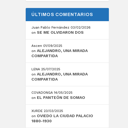
ÚLTIMOS COMENTARIOS
Juan Pablo Fernández
03/02/2026
SE ME OLVIDARON DOS
on
Ascen
01/09/2025
ALEJANDRO, UNA MIRADA
on
COMPARTIDA
LENA
25/07/2025
ALEJANDRO, UNA MIRADA
on
COMPARTIDA
COVADONGA
14/05/2025
EL PANTEÓN DE SOMAO
on
XURDE
23/03/2025
OVIEDO LA CIUDAD PALACIO
on
1880-1930