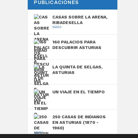
PUBLICACIONES
CASAS SOBRE LA ARENA,
RIBADESELLA
Valorado con
5.00
de 5
160 PALACIOS PARA
DESCUBRIR ASTURIAS
LA QUINTA DE SELGAS,
ASTURIAS
UN VIAJE EN EL TIEMPO
250 CASAS DE INDIANOS
EN ASTURIAS (1870 -
1960)