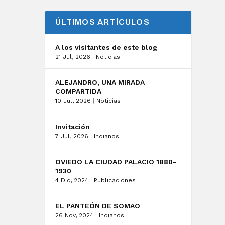
ÚLTIMOS ARTÍCULOS
A los visitantes de este blog
21 Jul, 2026
|
Noticias
ALEJANDRO, UNA MIRADA
COMPARTIDA
10 Jul, 2026
|
Noticias
Invitación
7 Jul, 2026
|
Indianos
OVIEDO LA CIUDAD PALACIO 1880-
1930
4 Dic, 2024
|
Publicaciones
EL PANTEÓN DE SOMAO
26 Nov, 2024
|
Indianos