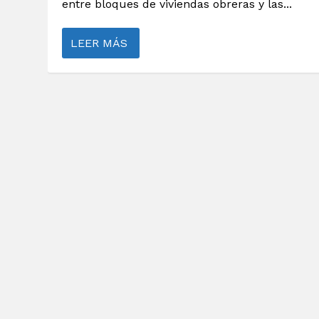
entre bloques de viviendas obreras y las...
LEER MÁS