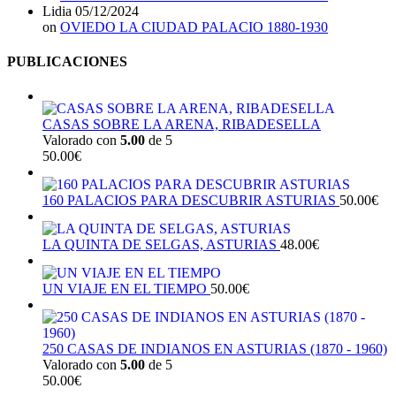
Lidia
05/12/2024
on
OVIEDO LA CIUDAD PALACIO 1880-1930
PUBLICACIONES
CASAS SOBRE LA ARENA, RIBADESELLA
Valorado con
5.00
de 5
50.00
€
160 PALACIOS PARA DESCUBRIR ASTURIAS
50.00
€
LA QUINTA DE SELGAS, ASTURIAS
48.00
€
UN VIAJE EN EL TIEMPO
50.00
€
250 CASAS DE INDIANOS EN ASTURIAS (1870 - 1960)
Valorado con
5.00
de 5
50.00
€