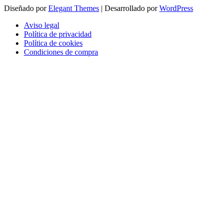
Diseñado por
Elegant Themes
| Desarrollado por
WordPress
Aviso legal
Política de privacidad
Política de cookies
Condiciones de compra