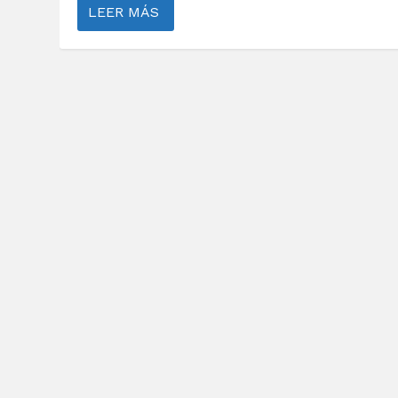
LEER MÁS