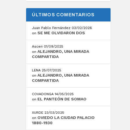
ÚLTIMOS COMENTARIOS
Juan Pablo Fernández
03/02/2026
SE ME OLVIDARON DOS
on
Ascen
01/09/2025
ALEJANDRO, UNA MIRADA
on
COMPARTIDA
LENA
25/07/2025
ALEJANDRO, UNA MIRADA
on
COMPARTIDA
COVADONGA
14/05/2025
EL PANTEÓN DE SOMAO
on
XURDE
23/03/2025
OVIEDO LA CIUDAD PALACIO
on
1880-1930