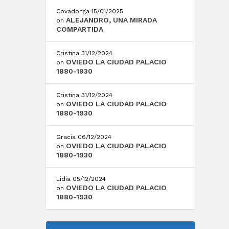
Covadonga
15/01/2025
ALEJANDRO, UNA MIRADA
on
COMPARTIDA
Cristina
31/12/2024
OVIEDO LA CIUDAD PALACIO
on
1880-1930
Cristina
31/12/2024
OVIEDO LA CIUDAD PALACIO
on
1880-1930
Gracia
06/12/2024
OVIEDO LA CIUDAD PALACIO
on
1880-1930
Lidia
05/12/2024
OVIEDO LA CIUDAD PALACIO
on
1880-1930