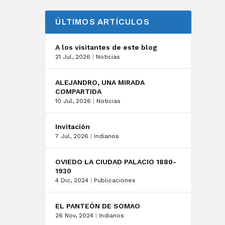
ÚLTIMOS ARTÍCULOS
A los visitantes de este blog
21 Jul, 2026
|
Noticias
ALEJANDRO, UNA MIRADA
COMPARTIDA
10 Jul, 2026
|
Noticias
Invitación
7 Jul, 2026
|
Indianos
OVIEDO LA CIUDAD PALACIO 1880-
1930
4 Dic, 2024
|
Publicaciones
EL PANTEÓN DE SOMAO
26 Nov, 2024
|
Indianos