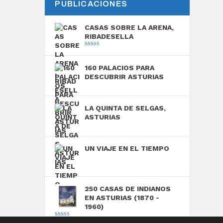
PUBLICACIONES
CASAS SOBRE LA ARENA,
RIBADESELLA
Valorado con
5.00
de 5
160 PALACIOS PARA
DESCUBRIR ASTURIAS
LA QUINTA DE SELGAS,
ASTURIAS
UN VIAJE EN EL TIEMPO
250 CASAS DE INDIANOS
EN ASTURIAS (1870 -
1960)