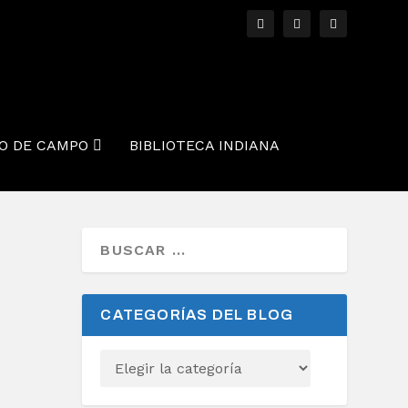
O DE CAMPO
BIBLIOTECA INDIANA
CATEGORÍAS DEL BLOG