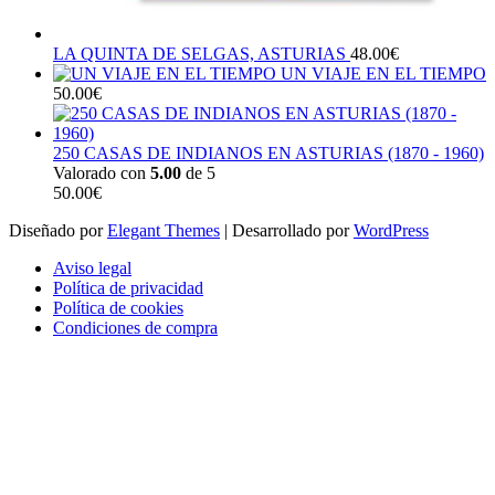
LA QUINTA DE SELGAS, ASTURIAS
48.00
€
UN VIAJE EN EL TIEMPO
50.00
€
250 CASAS DE INDIANOS EN ASTURIAS (1870 - 1960)
Valorado con
5.00
de 5
50.00
€
Diseñado por
Elegant Themes
| Desarrollado por
WordPress
Aviso legal
Política de privacidad
Política de cookies
Condiciones de compra