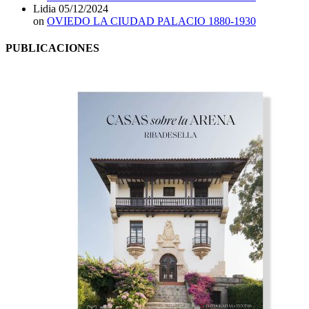
Lidia
05/12/2024
on
OVIEDO LA CIUDAD PALACIO 1880-1930
PUBLICACIONES