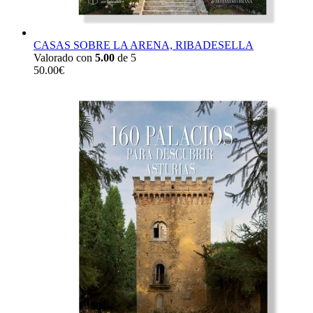
CASAS SOBRE LA ARENA, RIBADESELLA
Valorado con
5.00
de 5
50.00
€