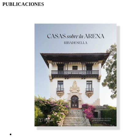
PUBLICACIONES