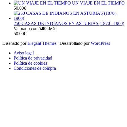
UN VIAJE EN EL TIEMPO
50.00
€
250 CASAS DE INDIANOS EN ASTURIAS (1870 - 1960)
Valorado con
5.00
de 5
50.00
€
Diseñado por
Elegant Themes
| Desarrollado por
WordPress
Aviso legal
Política de privacidad
Política de cookies
Condiciones de compra