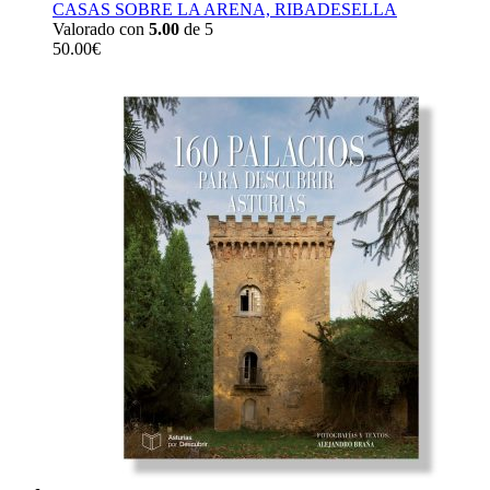
CASAS SOBRE LA ARENA, RIBADESELLA
Valorado con
5.00
de 5
50.00
€