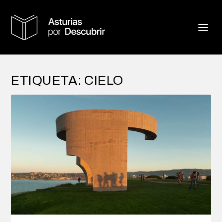
ETIQUETA:
CIELO