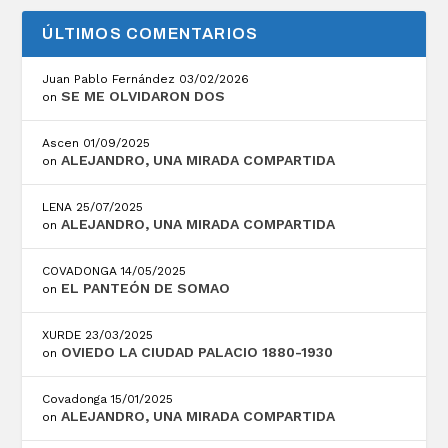
ÚLTIMOS COMENTARIOS
Juan Pablo Fernández
03/02/2026
SE ME OLVIDARON DOS
on
Ascen
01/09/2025
ALEJANDRO, UNA MIRADA COMPARTIDA
on
LENA
25/07/2025
ALEJANDRO, UNA MIRADA COMPARTIDA
on
COVADONGA
14/05/2025
EL PANTEÓN DE SOMAO
on
XURDE
23/03/2025
OVIEDO LA CIUDAD PALACIO 1880-1930
on
Covadonga
15/01/2025
ALEJANDRO, UNA MIRADA COMPARTIDA
on