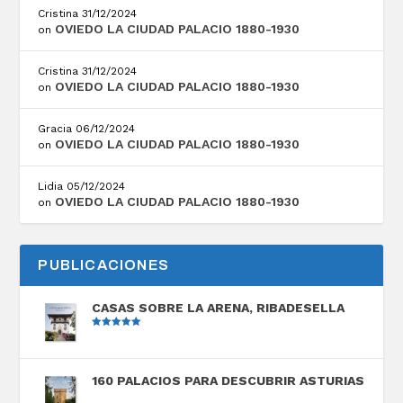
Cristina
31/12/2024
OVIEDO LA CIUDAD PALACIO 1880-1930
on
Cristina
31/12/2024
OVIEDO LA CIUDAD PALACIO 1880-1930
on
Gracia
06/12/2024
OVIEDO LA CIUDAD PALACIO 1880-1930
on
Lidia
05/12/2024
OVIEDO LA CIUDAD PALACIO 1880-1930
on
PUBLICACIONES
CASAS SOBRE LA ARENA, RIBADESELLA
Valorado
con
5.00
de
5
160 PALACIOS PARA DESCUBRIR ASTURIAS