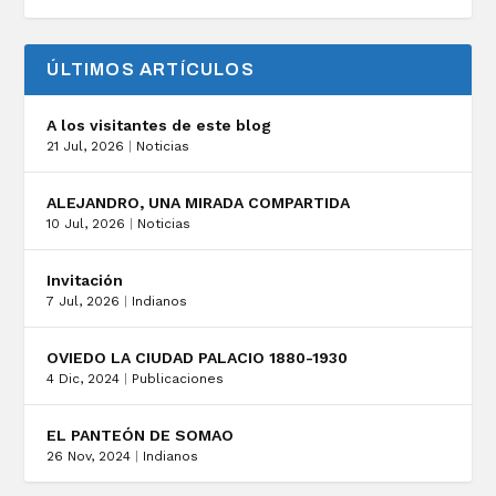
ÚLTIMOS ARTÍCULOS
A los visitantes de este blog
21 Jul, 2026
|
Noticias
ALEJANDRO, UNA MIRADA COMPARTIDA
10 Jul, 2026
|
Noticias
Invitación
7 Jul, 2026
|
Indianos
OVIEDO LA CIUDAD PALACIO 1880-1930
4 Dic, 2024
|
Publicaciones
EL PANTEÓN DE SOMAO
26 Nov, 2024
|
Indianos