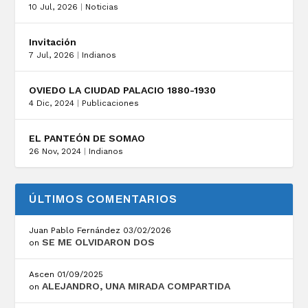
10 Jul, 2026
|
Noticias
Invitación
7 Jul, 2026
|
Indianos
OVIEDO LA CIUDAD PALACIO 1880-1930
4 Dic, 2024
|
Publicaciones
EL PANTEÓN DE SOMAO
26 Nov, 2024
|
Indianos
ÚLTIMOS COMENTARIOS
Juan Pablo Fernández
03/02/2026
SE ME OLVIDARON DOS
on
Ascen
01/09/2025
ALEJANDRO, UNA MIRADA COMPARTIDA
on