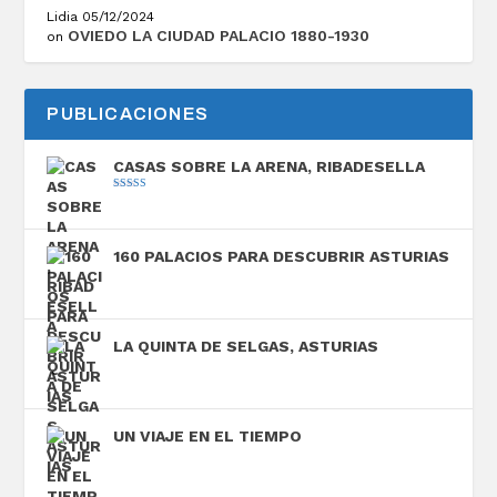
Lidia
05/12/2024
OVIEDO LA CIUDAD PALACIO 1880-1930
on
PUBLICACIONES
CASAS SOBRE LA ARENA, RIBADESELLA
Valorado con
5.00
de 5
160 PALACIOS PARA DESCUBRIR ASTURIAS
LA QUINTA DE SELGAS, ASTURIAS
UN VIAJE EN EL TIEMPO