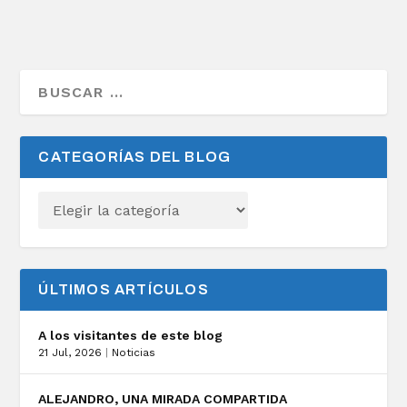
CATEGORÍAS DEL BLOG
ÚLTIMOS ARTÍCULOS
A los visitantes de este blog
21 Jul, 2026
|
Noticias
ALEJANDRO, UNA MIRADA COMPARTIDA