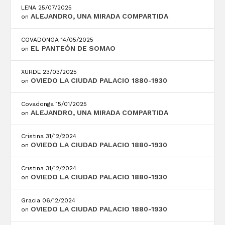
LENA
25/07/2025
ALEJANDRO, UNA MIRADA COMPARTIDA
on
COVADONGA
14/05/2025
EL PANTEÓN DE SOMAO
on
XURDE
23/03/2025
OVIEDO LA CIUDAD PALACIO 1880-1930
on
Covadonga
15/01/2025
ALEJANDRO, UNA MIRADA COMPARTIDA
on
Cristina
31/12/2024
OVIEDO LA CIUDAD PALACIO 1880-1930
on
Cristina
31/12/2024
OVIEDO LA CIUDAD PALACIO 1880-1930
on
Gracia
06/12/2024
OVIEDO LA CIUDAD PALACIO 1880-1930
on