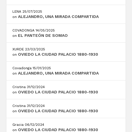
LENA
25/07/2025
ALEJANDRO, UNA MIRADA COMPARTIDA
on
COVADONGA
14/05/2025
EL PANTEÓN DE SOMAO
on
XURDE
23/03/2025
OVIEDO LA CIUDAD PALACIO 1880-1930
on
Covadonga
15/01/2025
ALEJANDRO, UNA MIRADA COMPARTIDA
on
Cristina
31/12/2024
OVIEDO LA CIUDAD PALACIO 1880-1930
on
Cristina
31/12/2024
OVIEDO LA CIUDAD PALACIO 1880-1930
on
Gracia
06/12/2024
OVIEDO LA CIUDAD PALACIO 1880-1930
on