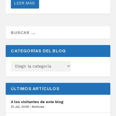
LEER MÁS
CATEGORÍAS DEL BLOG
ÚLTIMOS ARTÍCULOS
A los visitantes de este blog
21 Jul, 2026
|
Noticias