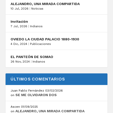
ALEJANDRO, UNA MIRADA COMPARTIDA
10 Jul, 2026
|
Noticias
Invitación
7 Jul, 2026
|
Indianos
OVIEDO LA CIUDAD PALACIO 1880-1930
4 Dic, 2024
|
Publicaciones
EL PANTEÓN DE SOMAO
26 Nov, 2024
|
Indianos
ÚLTIMOS COMENTARIOS
Juan Pablo Fernández
03/02/2026
SE ME OLVIDARON DOS
on
Ascen
01/09/2025
ALEJANDRO, UNA MIRADA COMPARTIDA
on