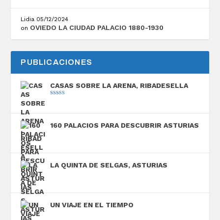
Lidia
05/12/2024
OVIEDO LA CIUDAD PALACIO 1880-1930
on
PUBLICACIONES
CASAS SOBRE LA ARENA, RIBADESELLA
Valorado con
5.00
de 5
160 PALACIOS PARA DESCUBRIR ASTURIAS
LA QUINTA DE SELGAS, ASTURIAS
UN VIAJE EN EL TIEMPO