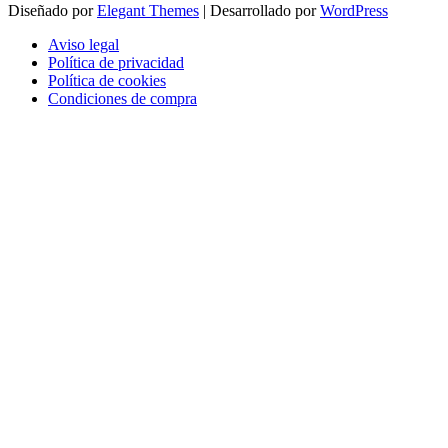
Diseñado por
Elegant Themes
| Desarrollado por
WordPress
Aviso legal
Política de privacidad
Política de cookies
Condiciones de compra