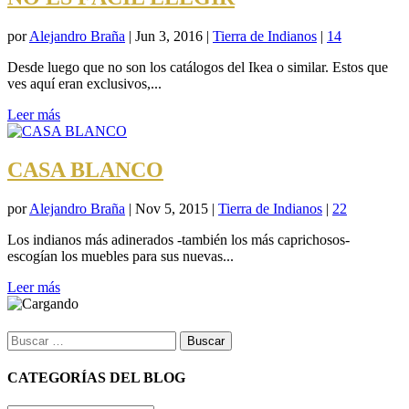
por
Alejandro Braña
|
Jun 3, 2016
|
Tierra de Indianos
|
14
Desde luego que no son los catálogos del Ikea o similar. Estos que
ves aquí eran exclusivos,...
Leer más
CASA BLANCO
por
Alejandro Braña
|
Nov 5, 2015
|
Tierra de Indianos
|
22
Los indianos más adinerados -también los más caprichosos-
escogían los muebles para sus nuevas...
Leer más
Buscar:
CATEGORÍAS DEL BLOG