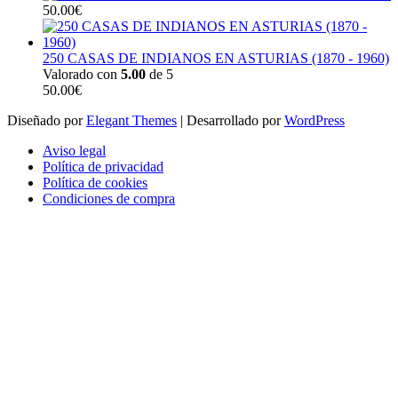
50.00
€
250 CASAS DE INDIANOS EN ASTURIAS (1870 - 1960)
Valorado con
5.00
de 5
50.00
€
Diseñado por
Elegant Themes
| Desarrollado por
WordPress
Aviso legal
Política de privacidad
Política de cookies
Condiciones de compra