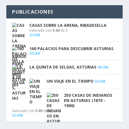
PUBLICACIONES
CASAS SOBRE LA ARENA, RIBADESELLA
Valorado con
5.00
de 5
50.00
€
160 PALACIOS PARA DESCUBRIR ASTURIAS
50.00
€
LA QUINTA DE SELGAS, ASTURIAS
48.00
€
UN VIAJE EN EL TIEMPO
50.00
€
250 CASAS DE INDIANOS
EN ASTURIAS (1870 -
1960)
Valorado con
5.00
de 5
50.00
€