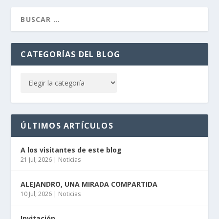
CATEGORÍAS DEL BLOG
ÚLTIMOS ARTÍCULOS
A los visitantes de este blog
21 Jul, 2026
|
Noticias
ALEJANDRO, UNA MIRADA COMPARTIDA
10 Jul, 2026
|
Noticias
Invitación