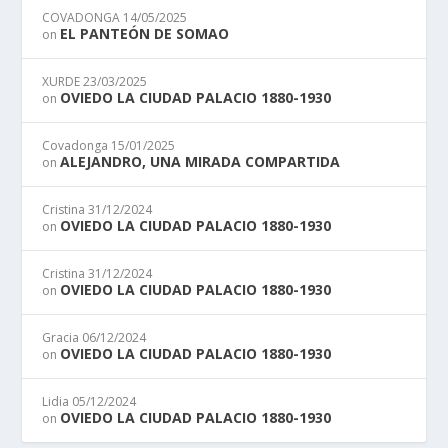
COVADONGA
14/05/2025
EL PANTEÓN DE SOMAO
on
XURDE
23/03/2025
OVIEDO LA CIUDAD PALACIO 1880-1930
on
Covadonga
15/01/2025
ALEJANDRO, UNA MIRADA COMPARTIDA
on
Cristina
31/12/2024
OVIEDO LA CIUDAD PALACIO 1880-1930
on
Cristina
31/12/2024
OVIEDO LA CIUDAD PALACIO 1880-1930
on
Gracia
06/12/2024
OVIEDO LA CIUDAD PALACIO 1880-1930
on
Lidia
05/12/2024
OVIEDO LA CIUDAD PALACIO 1880-1930
on