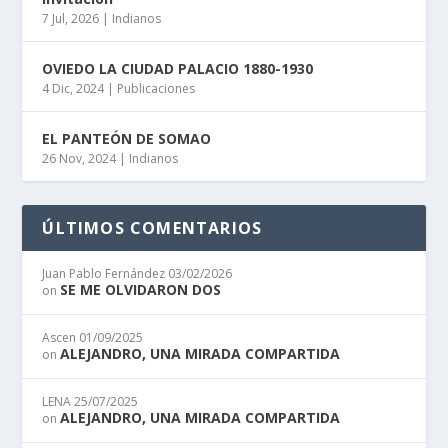
7 Jul, 2026
|
Indianos
OVIEDO LA CIUDAD PALACIO 1880-1930
4 Dic, 2024
|
Publicaciones
EL PANTEÓN DE SOMAO
26 Nov, 2024
|
Indianos
ÚLTIMOS COMENTARIOS
Juan Pablo Fernández
03/02/2026
SE ME OLVIDARON DOS
on
Ascen
01/09/2025
ALEJANDRO, UNA MIRADA COMPARTIDA
on
LENA
25/07/2025
ALEJANDRO, UNA MIRADA COMPARTIDA
on