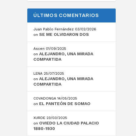
ÚLTIMOS COMENTARIOS
Juan Pablo Fernández
03/02/2026
SE ME OLVIDARON DOS
on
Ascen
01/09/2025
ALEJANDRO, UNA MIRADA
on
COMPARTIDA
LENA
25/07/2025
ALEJANDRO, UNA MIRADA
on
COMPARTIDA
COVADONGA
14/05/2025
EL PANTEÓN DE SOMAO
on
XURDE
23/03/2025
OVIEDO LA CIUDAD PALACIO
on
1880-1930