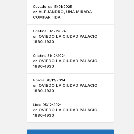
Covadonga
15/01/2025
ALEJANDRO, UNA MIRADA
on
COMPARTIDA
Cristina
31/12/2024
OVIEDO LA CIUDAD PALACIO
on
1880-1930
Cristina
31/12/2024
OVIEDO LA CIUDAD PALACIO
on
1880-1930
Gracia
06/12/2024
OVIEDO LA CIUDAD PALACIO
on
1880-1930
Lidia
05/12/2024
OVIEDO LA CIUDAD PALACIO
on
1880-1930