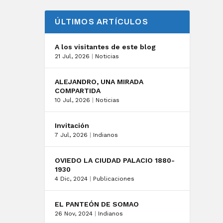
ÚLTIMOS ARTÍCULOS
A los visitantes de este blog
21 Jul, 2026
|
Noticias
ALEJANDRO, UNA MIRADA
COMPARTIDA
10 Jul, 2026
|
Noticias
Invitación
7 Jul, 2026
|
Indianos
OVIEDO LA CIUDAD PALACIO 1880-
1930
4 Dic, 2024
|
Publicaciones
EL PANTEÓN DE SOMAO
26 Nov, 2024
|
Indianos