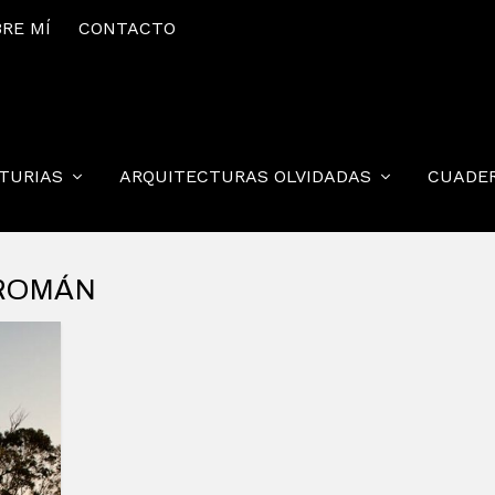
RE MÍ
CONTACTO
STURIAS
ARQUITECTURAS OLVIDADAS
CUADE
 ROMÁN