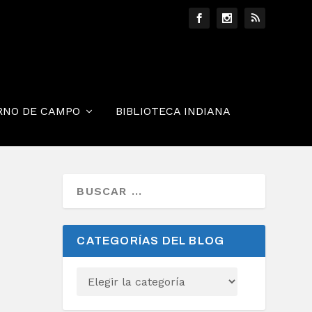
RNO DE CAMPO
BIBLIOTECA INDIANA
CATEGORÍAS DEL BLOG