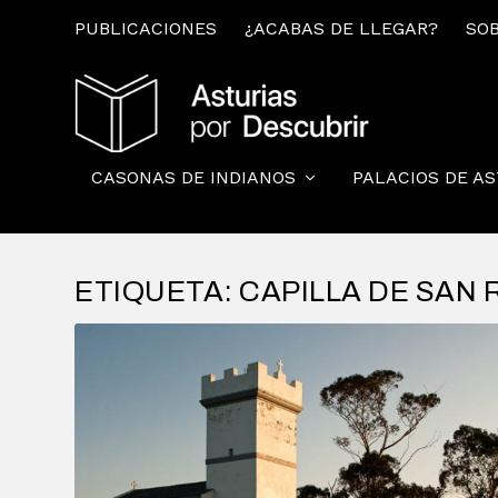
PUBLICACIONES
¿ACABAS DE LLEGAR?
SOB
CASONAS DE INDIANOS
PALACIOS DE A
ETIQUETA:
CAPILLA DE SAN