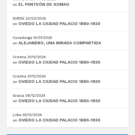
EL PANTEÓN DE SOMAO
on
XURDE
23/03/2025
OVIEDO LA CIUDAD PALACIO 1880-1930
on
Covadonga
15/01/2025
ALEJANDRO, UNA MIRADA COMPARTIDA
on
Cristina
31/12/2024
OVIEDO LA CIUDAD PALACIO 1880-1930
on
Cristina
31/12/2024
OVIEDO LA CIUDAD PALACIO 1880-1930
on
Gracia
06/12/2024
OVIEDO LA CIUDAD PALACIO 1880-1930
on
Lidia
05/12/2024
OVIEDO LA CIUDAD PALACIO 1880-1930
on