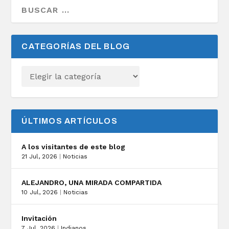
CATEGORÍAS DEL BLOG
ÚLTIMOS ARTÍCULOS
A los visitantes de este blog
21 Jul, 2026
|
Noticias
ALEJANDRO, UNA MIRADA COMPARTIDA
10 Jul, 2026
|
Noticias
Invitación
7 Jul, 2026
|
Indianos