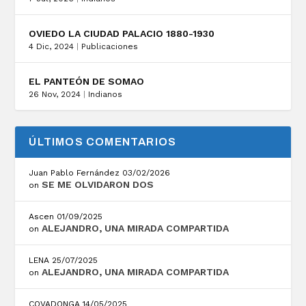
OVIEDO LA CIUDAD PALACIO 1880-1930
4 Dic, 2024
|
Publicaciones
EL PANTEÓN DE SOMAO
26 Nov, 2024
|
Indianos
ÚLTIMOS COMENTARIOS
Juan Pablo Fernández
03/02/2026
SE ME OLVIDARON DOS
on
Ascen
01/09/2025
ALEJANDRO, UNA MIRADA COMPARTIDA
on
LENA
25/07/2025
ALEJANDRO, UNA MIRADA COMPARTIDA
on
COVADONGA
14/05/2025