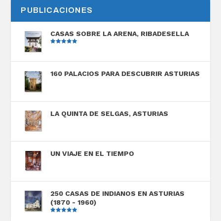
PUBLICACIONES
CASAS SOBRE LA ARENA, RIBADESELLA
Valorado
con
5.00
de
5
160 PALACIOS PARA DESCUBRIR ASTURIAS
LA QUINTA DE SELGAS, ASTURIAS
UN VIAJE EN EL TIEMPO
250 CASAS DE INDIANOS EN ASTURIAS
(1870 - 1960)
Valorado