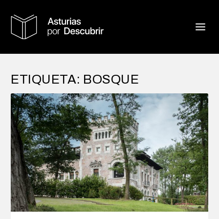
ETIQUETA:
BOSQUE