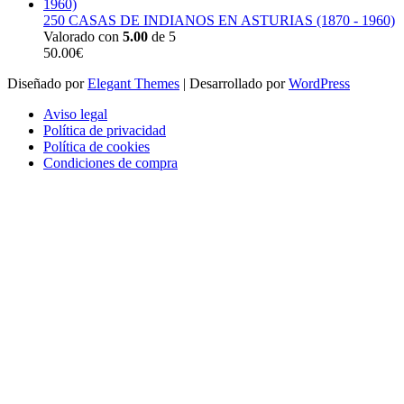
250 CASAS DE INDIANOS EN ASTURIAS (1870 - 1960)
Valorado con
5.00
de 5
50.00
€
Diseñado por
Elegant Themes
| Desarrollado por
WordPress
Aviso legal
Política de privacidad
Política de cookies
Condiciones de compra