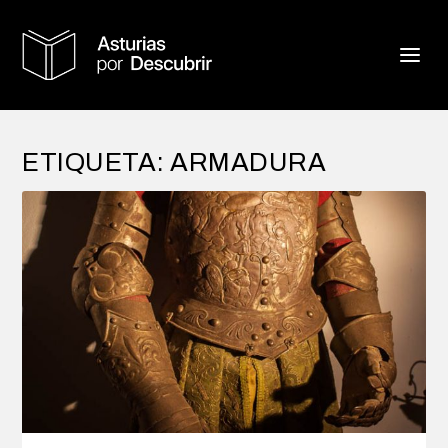
ETIQUETA:
ARMADURA