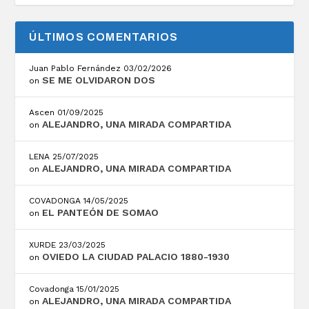
ÚLTIMOS COMENTARIOS
Juan Pablo Fernández
03/02/2026
SE ME OLVIDARON DOS
on
Ascen
01/09/2025
ALEJANDRO, UNA MIRADA COMPARTIDA
on
LENA
25/07/2025
ALEJANDRO, UNA MIRADA COMPARTIDA
on
COVADONGA
14/05/2025
EL PANTEÓN DE SOMAO
on
XURDE
23/03/2025
OVIEDO LA CIUDAD PALACIO 1880-1930
on
Covadonga
15/01/2025
ALEJANDRO, UNA MIRADA COMPARTIDA
on