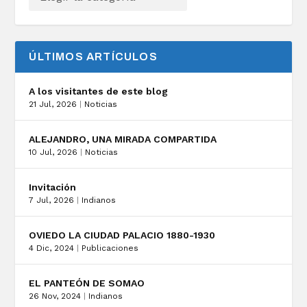
ÚLTIMOS ARTÍCULOS
A los visitantes de este blog
21 Jul, 2026
|
Noticias
ALEJANDRO, UNA MIRADA COMPARTIDA
10 Jul, 2026
|
Noticias
Invitación
7 Jul, 2026
|
Indianos
OVIEDO LA CIUDAD PALACIO 1880-1930
4 Dic, 2024
|
Publicaciones
EL PANTEÓN DE SOMAO
26 Nov, 2024
|
Indianos