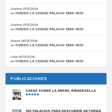
Cristina
31/12/2024
OVIEDO LA CIUDAD PALACIO 1880-1930
on
Cristina
31/12/2024
OVIEDO LA CIUDAD PALACIO 1880-1930
on
Gracia
06/12/2024
OVIEDO LA CIUDAD PALACIO 1880-1930
on
Lidia
05/12/2024
OVIEDO LA CIUDAD PALACIO 1880-1930
on
PUBLICACIONES
CASAS SOBRE LA ARENA, RIBADESELLA
Valorado
con
5.00
de
5
160 PALACIOS PARA DESCUBRIR ASTURIAS