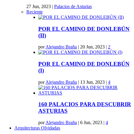
27 Jun, 2023
|
Palacios de Asturias
Reciente
POR EL CAMINO DE DONLEBÚN
(II)
por
Alejandro Braña
|
20 Jun, 2023
|
2
POR EL CAMINO DE DONLEBÚN
(I)
por
Alejandro Braña
|
13 Jun, 2023
|
4
160 PALACIOS PARA DESCUBRIR
ASTURIAS
por
Alejandro Braña
|
6 Jun, 2023
|
4
Arquitecturas Olvidadas