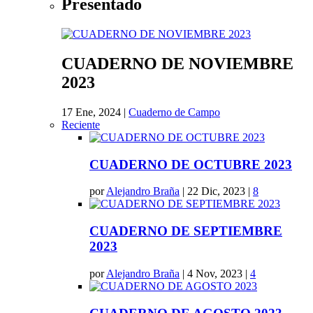
Presentado
CUADERNO DE NOVIEMBRE
2023
17 Ene, 2024
|
Cuaderno de Campo
Reciente
CUADERNO DE OCTUBRE 2023
por
Alejandro Braña
|
22 Dic, 2023
|
8
CUADERNO DE SEPTIEMBRE
2023
por
Alejandro Braña
|
4 Nov, 2023
|
4