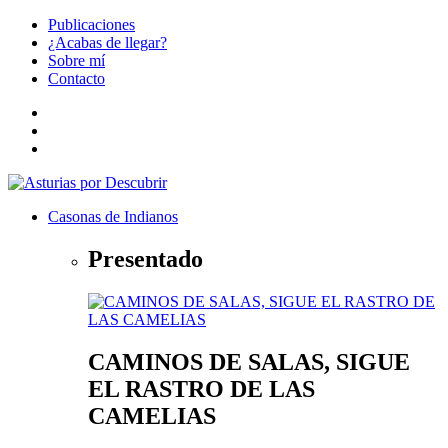
Publicaciones
¿Acabas de llegar?
Sobre mí
Contacto
Casonas de Indianos
Presentado
CAMINOS DE SALAS, SIGUE
EL RASTRO DE LAS
CAMELIAS