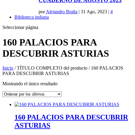
CUADERNO DE AGOSTO 2023
por
Alejandro Braña
|
31 Ago, 2023
|
4
Biblioteca indiana
Seleccionar página
160 PALACIOS PARA
DESCUBRIR ASTURIAS
Inicio
/ TÍTULO COMPLETO del producto / 160 PALACIOS
PARA DESCUBRIR ASTURIAS
Mostrando el único resultado
160 PALACIOS PARA DESCUBRIR
ASTURIAS