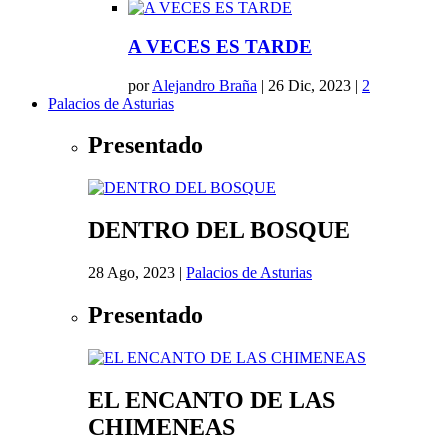
A VECES ES TARDE
por
Alejandro Braña
|
26 Dic, 2023
|
2
Palacios de Asturias
Presentado
DENTRO DEL BOSQUE
28 Ago, 2023
|
Palacios de Asturias
Presentado
EL ENCANTO DE LAS
CHIMENEAS