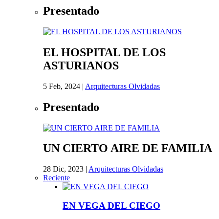
Presentado
EL HOSPITAL DE LOS
ASTURIANOS
5 Feb, 2024
|
Arquitecturas Olvidadas
Presentado
UN CIERTO AIRE DE FAMILIA
28 Dic, 2023
|
Arquitecturas Olvidadas
Reciente
EN VEGA DEL CIEGO