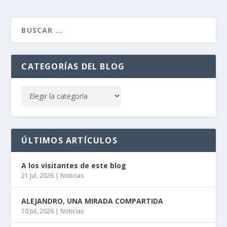
CATEGORÍAS DEL BLOG
ÚLTIMOS ARTÍCULOS
A los visitantes de este blog
21 Jul, 2026
|
Noticias
ALEJANDRO, UNA MIRADA COMPARTIDA
10 Jul, 2026
|
Noticias