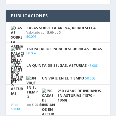
PUBLICACIONES
CASAS SOBRE LA ARENA, RIBADESELLA
Valorado con
5.00
de 5
50.00
€
160 PALACIOS PARA DESCUBRIR ASTURIAS
50.00
€
LA QUINTA DE SELGAS, ASTURIAS
48.00
€
UN VIAJE EN EL TIEMPO
50.00
€
250 CASAS DE INDIANOS
EN ASTURIAS (1870 -
1960)
Valorado con
5.00
de 5
50.00
€