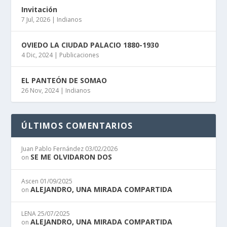
Invitación
7 Jul, 2026
|
Indianos
OVIEDO LA CIUDAD PALACIO 1880-1930
4 Dic, 2024
|
Publicaciones
EL PANTEÓN DE SOMAO
26 Nov, 2024
|
Indianos
ÚLTIMOS COMENTARIOS
Juan Pablo Fernández
03/02/2026
SE ME OLVIDARON DOS
on
Ascen
01/09/2025
ALEJANDRO, UNA MIRADA COMPARTIDA
on
LENA
25/07/2025
ALEJANDRO, UNA MIRADA COMPARTIDA
on