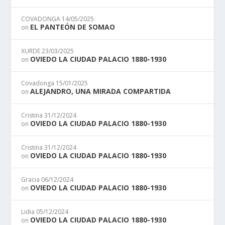
COVADONGA
14/05/2025
EL PANTEÓN DE SOMAO
on
XURDE
23/03/2025
OVIEDO LA CIUDAD PALACIO 1880-1930
on
Covadonga
15/01/2025
ALEJANDRO, UNA MIRADA COMPARTIDA
on
Cristina
31/12/2024
OVIEDO LA CIUDAD PALACIO 1880-1930
on
Cristina
31/12/2024
OVIEDO LA CIUDAD PALACIO 1880-1930
on
Gracia
06/12/2024
OVIEDO LA CIUDAD PALACIO 1880-1930
on
Lidia
05/12/2024
OVIEDO LA CIUDAD PALACIO 1880-1930
on