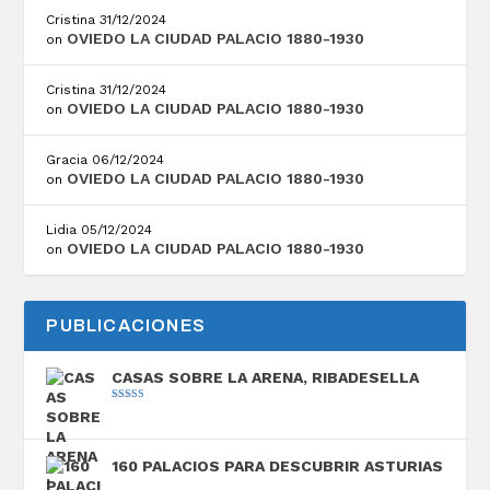
Cristina
31/12/2024
OVIEDO LA CIUDAD PALACIO 1880-1930
on
Cristina
31/12/2024
OVIEDO LA CIUDAD PALACIO 1880-1930
on
Gracia
06/12/2024
OVIEDO LA CIUDAD PALACIO 1880-1930
on
Lidia
05/12/2024
OVIEDO LA CIUDAD PALACIO 1880-1930
on
PUBLICACIONES
CASAS SOBRE LA ARENA, RIBADESELLA
Valorado con
5.00
de 5
160 PALACIOS PARA DESCUBRIR ASTURIAS