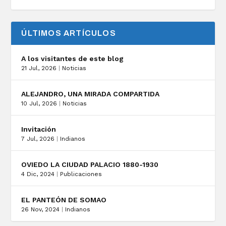
ÚLTIMOS ARTÍCULOS
A los visitantes de este blog
21 Jul, 2026
|
Noticias
ALEJANDRO, UNA MIRADA COMPARTIDA
10 Jul, 2026
|
Noticias
Invitación
7 Jul, 2026
|
Indianos
OVIEDO LA CIUDAD PALACIO 1880-1930
4 Dic, 2024
|
Publicaciones
EL PANTEÓN DE SOMAO
26 Nov, 2024
|
Indianos