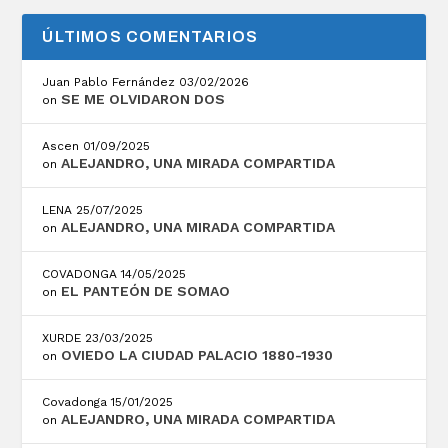
ÚLTIMOS COMENTARIOS
Juan Pablo Fernández
03/02/2026
SE ME OLVIDARON DOS
on
Ascen
01/09/2025
ALEJANDRO, UNA MIRADA COMPARTIDA
on
LENA
25/07/2025
ALEJANDRO, UNA MIRADA COMPARTIDA
on
COVADONGA
14/05/2025
EL PANTEÓN DE SOMAO
on
XURDE
23/03/2025
OVIEDO LA CIUDAD PALACIO 1880-1930
on
Covadonga
15/01/2025
ALEJANDRO, UNA MIRADA COMPARTIDA
on