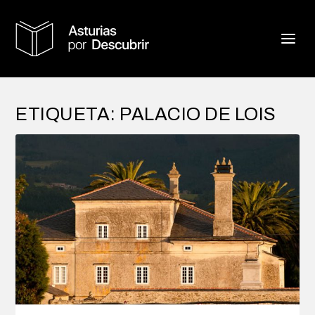
ETIQUETA:
PALACIO DE LOIS