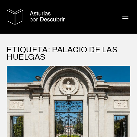
ETIQUETA:
PALACIO DE LAS
HUELGAS