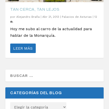
TAN CERCA, TAN LEJOS
por
Alejandro Braña
|
Abr 21, 2013
|
Palacios de Asturias
|
12
Hoy me subo al carro de la actualidad para
hablar de la Monarquía.
LEER MÁS
CATEGORÍAS DEL BLOG