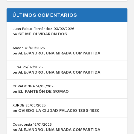
ÚLTIMOS COMENTARIOS
Juan Pablo Fernández
03/02/2026
SE ME OLVIDARON DOS
on
Ascen
01/09/2025
ALEJANDRO, UNA MIRADA COMPARTIDA
on
LENA
25/07/2025
ALEJANDRO, UNA MIRADA COMPARTIDA
on
COVADONGA
14/05/2025
EL PANTEÓN DE SOMAO
on
XURDE
23/03/2025
OVIEDO LA CIUDAD PALACIO 1880-1930
on
Covadonga
15/01/2025
ALEJANDRO, UNA MIRADA COMPARTIDA
on