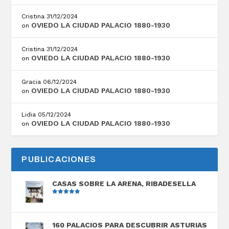
Cristina
31/12/2024
OVIEDO LA CIUDAD PALACIO 1880-1930
on
Cristina
31/12/2024
OVIEDO LA CIUDAD PALACIO 1880-1930
on
Gracia
06/12/2024
OVIEDO LA CIUDAD PALACIO 1880-1930
on
Lidia
05/12/2024
OVIEDO LA CIUDAD PALACIO 1880-1930
on
PUBLICACIONES
CASAS SOBRE LA ARENA, RIBADESELLA
Valorado
con
5.00
de
5
160 PALACIOS PARA DESCUBRIR ASTURIAS