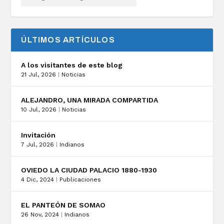
ÚLTIMOS ARTÍCULOS
A los visitantes de este blog
21 Jul, 2026
|
Noticias
ALEJANDRO, UNA MIRADA COMPARTIDA
10 Jul, 2026
|
Noticias
Invitación
7 Jul, 2026
|
Indianos
OVIEDO LA CIUDAD PALACIO 1880-1930
4 Dic, 2024
|
Publicaciones
EL PANTEÓN DE SOMAO
26 Nov, 2024
|
Indianos