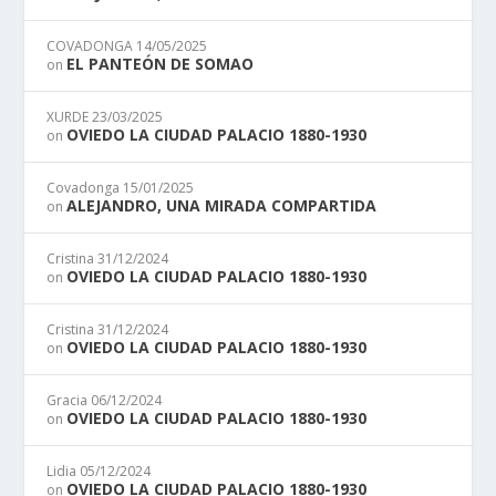
COVADONGA
14/05/2025
EL PANTEÓN DE SOMAO
on
XURDE
23/03/2025
OVIEDO LA CIUDAD PALACIO 1880-1930
on
Covadonga
15/01/2025
ALEJANDRO, UNA MIRADA COMPARTIDA
on
Cristina
31/12/2024
OVIEDO LA CIUDAD PALACIO 1880-1930
on
Cristina
31/12/2024
OVIEDO LA CIUDAD PALACIO 1880-1930
on
Gracia
06/12/2024
OVIEDO LA CIUDAD PALACIO 1880-1930
on
Lidia
05/12/2024
OVIEDO LA CIUDAD PALACIO 1880-1930
on