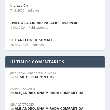
Invitación
7 Jul, 2026
|
Indianos
OVIEDO LA CIUDAD PALACIO 1880-1930
4 Dic, 2024
|
Publicaciones
EL PANTEÓN DE SOMAO
26 Nov, 2024
|
Indianos
ÚLTIMOS COMENTARIOS
Juan Pablo Fernández
03/02/2026
SE ME OLVIDARON DOS
on
Ascen
01/09/2025
ALEJANDRO, UNA MIRADA COMPARTIDA
on
LENA
25/07/2025
ALEJANDRO, UNA MIRADA COMPARTIDA
on