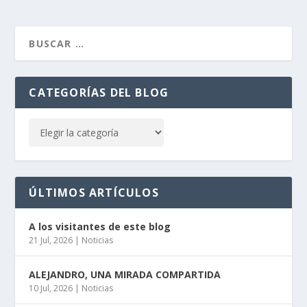
CATEGORÍAS DEL BLOG
ÚLTIMOS ARTÍCULOS
A los visitantes de este blog
21 Jul, 2026
|
Noticias
ALEJANDRO, UNA MIRADA COMPARTIDA
10 Jul, 2026
|
Noticias