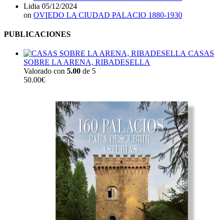
Lidia
05/12/2024
on
OVIEDO LA CIUDAD PALACIO 1880-1930
PUBLICACIONES
CASAS
SOBRE LA ARENA, RIBADESELLA
Valorado con
5.00
de 5
50.00
€