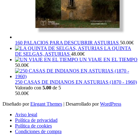
160 PALACIOS PARA DESCUBRIR ASTURIAS
50.00
€
LA QUINTA
DE SELGAS, ASTURIAS
48.00
€
UN VIAJE EN EL TIEMPO
50.00
€
250 CASAS DE INDIANOS EN ASTURIAS (1870 - 1960)
Valorado con
5.00
de 5
50.00
€
Diseñado por
Elegant Themes
| Desarrollado por
WordPress
Aviso legal
Política de privacidad
Política de cookies
Condiciones de compra