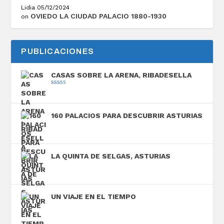
Lidia
05/12/2024
OVIEDO LA CIUDAD PALACIO 1880-1930
on
PUBLICACIONES
CASAS SOBRE LA ARENA, RIBADESELLA
Valorado con
5.00
de 5
160 PALACIOS PARA DESCUBRIR ASTURIAS
LA QUINTA DE SELGAS, ASTURIAS
UN VIAJE EN EL TIEMPO