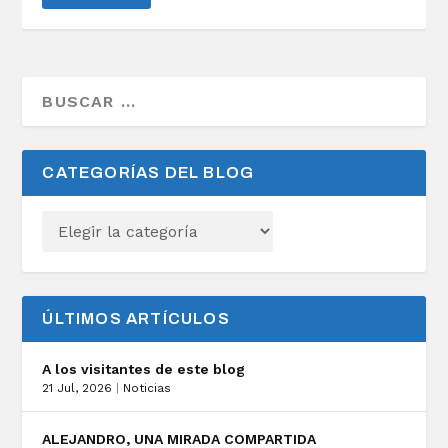
CATEGORÍAS DEL BLOG
ÚLTIMOS ARTÍCULOS
A los visitantes de este blog
21 Jul, 2026
|
Noticias
ALEJANDRO, UNA MIRADA COMPARTIDA