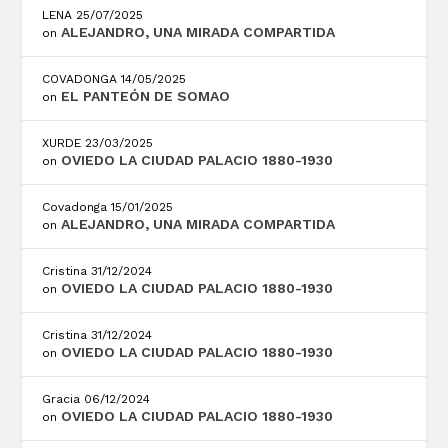
LENA
25/07/2025
ALEJANDRO, UNA MIRADA COMPARTIDA
on
COVADONGA
14/05/2025
EL PANTEÓN DE SOMAO
on
XURDE
23/03/2025
OVIEDO LA CIUDAD PALACIO 1880-1930
on
Covadonga
15/01/2025
ALEJANDRO, UNA MIRADA COMPARTIDA
on
Cristina
31/12/2024
OVIEDO LA CIUDAD PALACIO 1880-1930
on
Cristina
31/12/2024
OVIEDO LA CIUDAD PALACIO 1880-1930
on
Gracia
06/12/2024
OVIEDO LA CIUDAD PALACIO 1880-1930
on