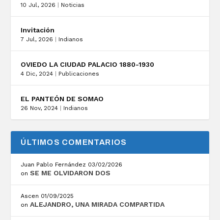
10 Jul, 2026
|
Noticias
Invitación
7 Jul, 2026
|
Indianos
OVIEDO LA CIUDAD PALACIO 1880-1930
4 Dic, 2024
|
Publicaciones
EL PANTEÓN DE SOMAO
26 Nov, 2024
|
Indianos
ÚLTIMOS COMENTARIOS
Juan Pablo Fernández
03/02/2026
SE ME OLVIDARON DOS
on
Ascen
01/09/2025
ALEJANDRO, UNA MIRADA COMPARTIDA
on