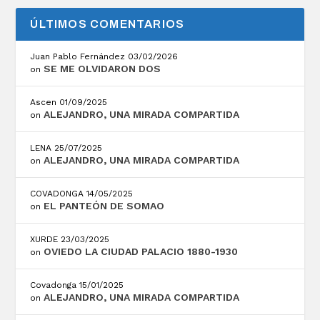
ÚLTIMOS COMENTARIOS
Juan Pablo Fernández
03/02/2026
SE ME OLVIDARON DOS
on
Ascen
01/09/2025
ALEJANDRO, UNA MIRADA COMPARTIDA
on
LENA
25/07/2025
ALEJANDRO, UNA MIRADA COMPARTIDA
on
COVADONGA
14/05/2025
EL PANTEÓN DE SOMAO
on
XURDE
23/03/2025
OVIEDO LA CIUDAD PALACIO 1880-1930
on
Covadonga
15/01/2025
ALEJANDRO, UNA MIRADA COMPARTIDA
on