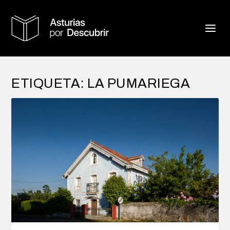
ETIQUETA:
LA PUMARIEGA