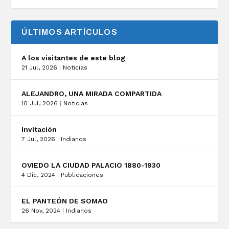
ÚLTIMOS ARTÍCULOS
A los visitantes de este blog
21 Jul, 2026
|
Noticias
ALEJANDRO, UNA MIRADA COMPARTIDA
10 Jul, 2026
|
Noticias
Invitación
7 Jul, 2026
|
Indianos
OVIEDO LA CIUDAD PALACIO 1880-1930
4 Dic, 2024
|
Publicaciones
EL PANTEÓN DE SOMAO
26 Nov, 2024
|
Indianos