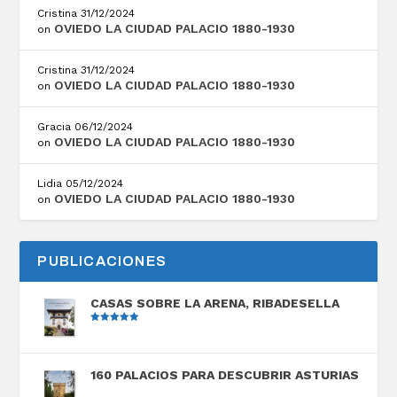
Cristina
31/12/2024
OVIEDO LA CIUDAD PALACIO 1880-1930
on
Cristina
31/12/2024
OVIEDO LA CIUDAD PALACIO 1880-1930
on
Gracia
06/12/2024
OVIEDO LA CIUDAD PALACIO 1880-1930
on
Lidia
05/12/2024
OVIEDO LA CIUDAD PALACIO 1880-1930
on
PUBLICACIONES
CASAS SOBRE LA ARENA, RIBADESELLA
Valorado
con
5.00
de
5
160 PALACIOS PARA DESCUBRIR ASTURIAS