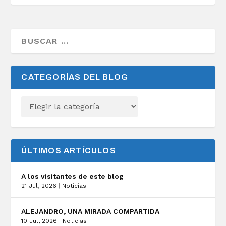
CATEGORÍAS DEL BLOG
ÚLTIMOS ARTÍCULOS
A los visitantes de este blog
21 Jul, 2026
|
Noticias
ALEJANDRO, UNA MIRADA COMPARTIDA
10 Jul, 2026
|
Noticias