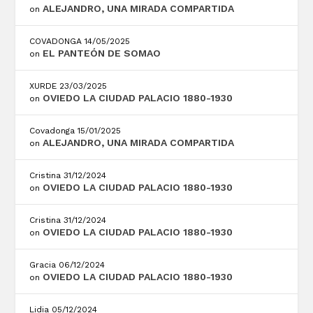
ALEJANDRO, UNA MIRADA COMPARTIDA
on
COVADONGA
14/05/2025
EL PANTEÓN DE SOMAO
on
XURDE
23/03/2025
OVIEDO LA CIUDAD PALACIO 1880-1930
on
Covadonga
15/01/2025
ALEJANDRO, UNA MIRADA COMPARTIDA
on
Cristina
31/12/2024
OVIEDO LA CIUDAD PALACIO 1880-1930
on
Cristina
31/12/2024
OVIEDO LA CIUDAD PALACIO 1880-1930
on
Gracia
06/12/2024
OVIEDO LA CIUDAD PALACIO 1880-1930
on
Lidia
05/12/2024