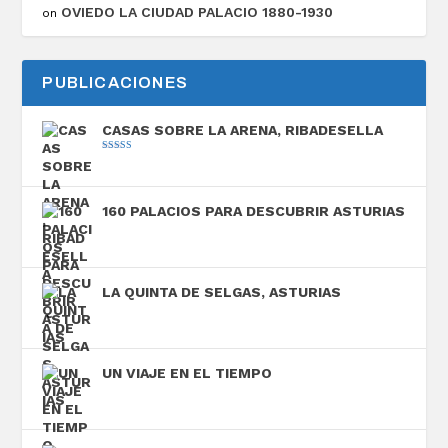
OVIEDO LA CIUDAD PALACIO 1880-1930
on
PUBLICACIONES
CASAS SOBRE LA ARENA, RIBADESELLA
Valorado con
5.00
de 5
160 PALACIOS PARA DESCUBRIR ASTURIAS
LA QUINTA DE SELGAS, ASTURIAS
UN VIAJE EN EL TIEMPO