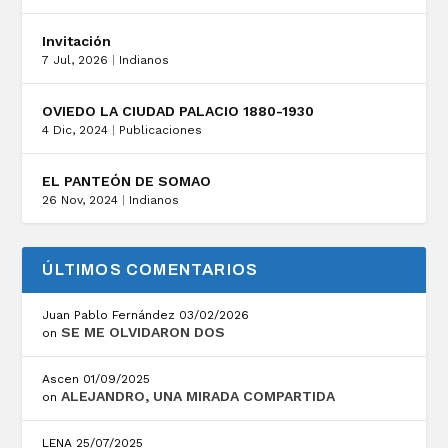
Invitación
7 Jul, 2026
|
Indianos
OVIEDO LA CIUDAD PALACIO 1880-1930
4 Dic, 2024
|
Publicaciones
EL PANTEÓN DE SOMAO
26 Nov, 2024
|
Indianos
ÚLTIMOS COMENTARIOS
Juan Pablo Fernández
03/02/2026
SE ME OLVIDARON DOS
on
Ascen
01/09/2025
ALEJANDRO, UNA MIRADA COMPARTIDA
on
LENA
25/07/2025