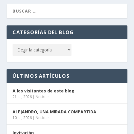
CATEGORÍAS DEL BLOG
ÚLTIMOS ARTÍCULOS
A los visitantes de este blog
21 Jul, 2026
|
Noticias
ALEJANDRO, UNA MIRADA COMPARTIDA
10 Jul, 2026
|
Noticias
Invitación