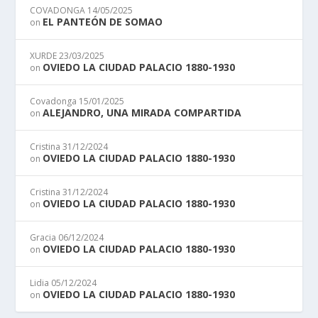
COVADONGA
14/05/2025
EL PANTEÓN DE SOMAO
on
XURDE
23/03/2025
OVIEDO LA CIUDAD PALACIO 1880-1930
on
Covadonga
15/01/2025
ALEJANDRO, UNA MIRADA COMPARTIDA
on
Cristina
31/12/2024
OVIEDO LA CIUDAD PALACIO 1880-1930
on
Cristina
31/12/2024
OVIEDO LA CIUDAD PALACIO 1880-1930
on
Gracia
06/12/2024
OVIEDO LA CIUDAD PALACIO 1880-1930
on
Lidia
05/12/2024
OVIEDO LA CIUDAD PALACIO 1880-1930
on