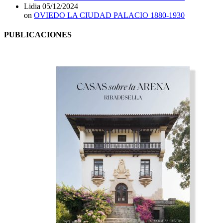
Lidia
05/12/2024
on
OVIEDO LA CIUDAD PALACIO 1880-1930
PUBLICACIONES