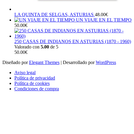
LA QUINTA DE SELGAS, ASTURIAS
48.00
€
UN VIAJE EN EL TIEMPO
50.00
€
250 CASAS DE INDIANOS EN ASTURIAS (1870 - 1960)
Valorado con
5.00
de 5
50.00
€
Diseñado por
Elegant Themes
| Desarrollado por
WordPress
Aviso legal
Política de privacidad
Política de cookies
Condiciones de compra