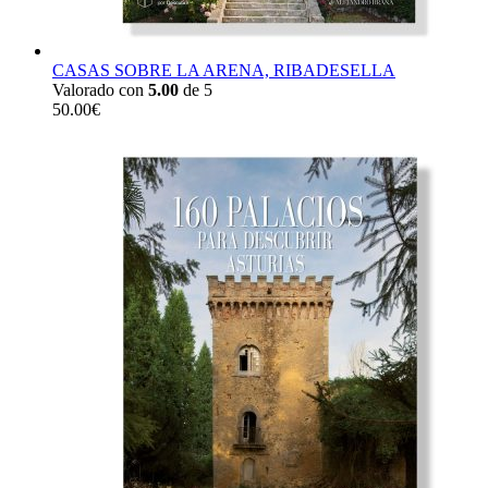
CASAS SOBRE LA ARENA, RIBADESELLA
Valorado con
5.00
de 5
50.00
€