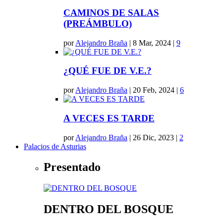
CAMINOS DE SALAS
(PREÁMBULO)
por
Alejandro Braña
|
8 Mar, 2024
|
9
¿QUÉ FUE DE V.E.?
por
Alejandro Braña
|
20 Feb, 2024
|
6
A VECES ES TARDE
por
Alejandro Braña
|
26 Dic, 2023
|
2
Palacios de Asturias
Presentado
DENTRO DEL BOSQUE