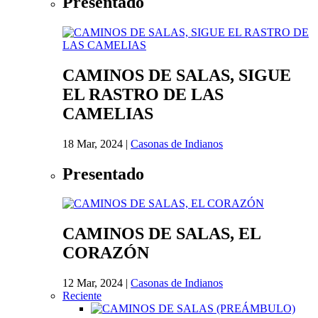
Presentado
CAMINOS DE SALAS, SIGUE
EL RASTRO DE LAS
CAMELIAS
18 Mar, 2024
|
Casonas de Indianos
Presentado
CAMINOS DE SALAS, EL
CORAZÓN
12 Mar, 2024
|
Casonas de Indianos
Reciente