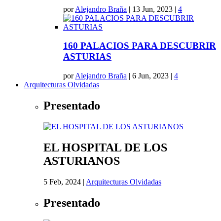
por
Alejandro Braña
|
13 Jun, 2023
|
4
160 PALACIOS PARA DESCUBRIR
ASTURIAS
por
Alejandro Braña
|
6 Jun, 2023
|
4
Arquitecturas Olvidadas
Presentado
EL HOSPITAL DE LOS
ASTURIANOS
5 Feb, 2024
|
Arquitecturas Olvidadas
Presentado