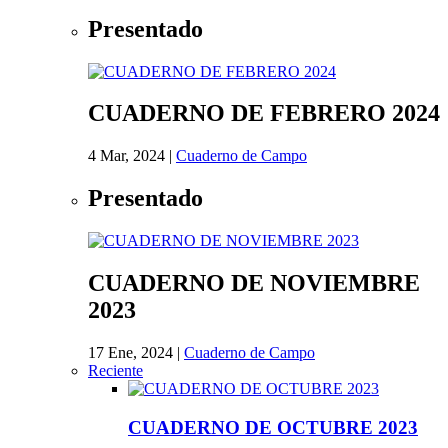
Presentado
CUADERNO DE FEBRERO 2024
4 Mar, 2024
|
Cuaderno de Campo
Presentado
CUADERNO DE NOVIEMBRE
2023
17 Ene, 2024
|
Cuaderno de Campo
Reciente
CUADERNO DE OCTUBRE 2023