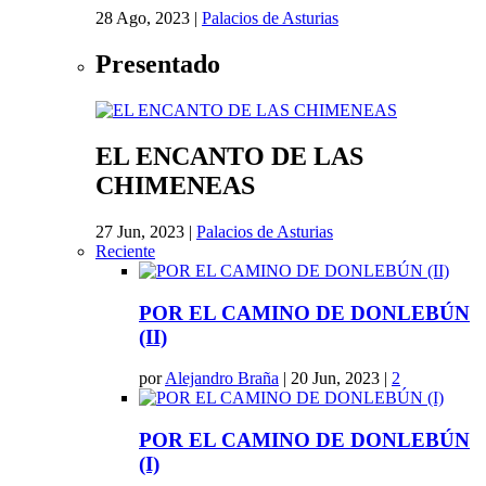
28 Ago, 2023
|
Palacios de Asturias
Presentado
EL ENCANTO DE LAS
CHIMENEAS
27 Jun, 2023
|
Palacios de Asturias
Reciente
POR EL CAMINO DE DONLEBÚN
(II)
por
Alejandro Braña
|
20 Jun, 2023
|
2
POR EL CAMINO DE DONLEBÚN
(I)