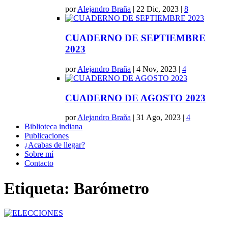
por
Alejandro Braña
|
22 Dic, 2023
|
8
CUADERNO DE SEPTIEMBRE
2023
por
Alejandro Braña
|
4 Nov, 2023
|
4
CUADERNO DE AGOSTO 2023
por
Alejandro Braña
|
31 Ago, 2023
|
4
Biblioteca indiana
Publicaciones
¿Acabas de llegar?
Sobre mí
Contacto
Etiqueta:
Barómetro