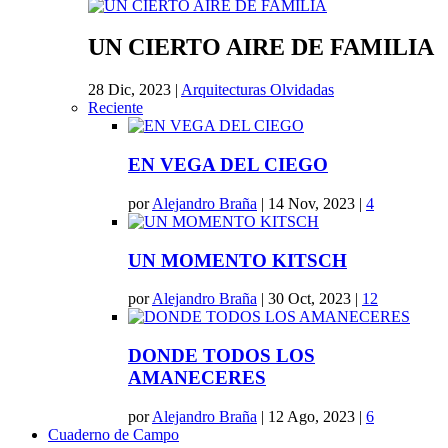
UN CIERTO AIRE DE FAMILIA
28 Dic, 2023
|
Arquitecturas Olvidadas
Reciente
EN VEGA DEL CIEGO
por
Alejandro Braña
|
14 Nov, 2023
|
4
UN MOMENTO KITSCH
por
Alejandro Braña
|
30 Oct, 2023
|
12
DONDE TODOS LOS
AMANECERES
por
Alejandro Braña
|
12 Ago, 2023
|
6
Cuaderno de Campo