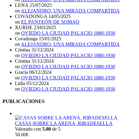
LENA
25/07/2025
on
ALEJANDRO, UNA MIRADA COMPARTIDA
COVADONGA
14/05/2025
on
EL PANTEÓN DE SOMAO
XURDE
23/03/2025
on
OVIEDO LA CIUDAD PALACIO 1880-1930
Covadonga
15/01/2025
on
ALEJANDRO, UNA MIRADA COMPARTIDA
Cristina
31/12/2024
on
OVIEDO LA CIUDAD PALACIO 1880-1930
Cristina
31/12/2024
on
OVIEDO LA CIUDAD PALACIO 1880-1930
Gracia
06/12/2024
on
OVIEDO LA CIUDAD PALACIO 1880-1930
Lidia
05/12/2024
on
OVIEDO LA CIUDAD PALACIO 1880-1930
PUBLICACIONES
CASAS SOBRE LA ARENA, RIBADESELLA
Valorado con
5.00
de 5
50.00
€