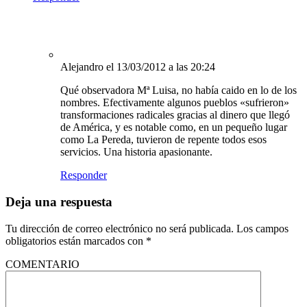
Alejandro
el 13/03/2012 a las 20:24
Qué observadora Mª Luisa, no había caido en lo de los
nombres. Efectivamente algunos pueblos «sufrieron»
transformaciones radicales gracias al dinero que llegó
de América, y es notable como, en un pequeño lugar
como La Pereda, tuvieron de repente todos esos
servicios. Una historia apasionante.
Responder
Deja una respuesta
Tu dirección de correo electrónico no será publicada.
Los campos
obligatorios están marcados con
*
COMENTARIO