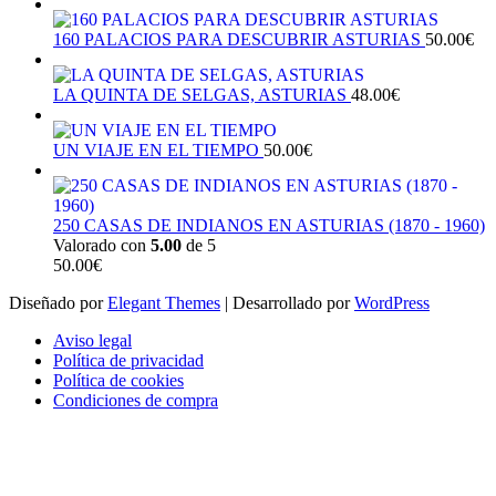
160 PALACIOS PARA DESCUBRIR ASTURIAS
50.00
€
LA QUINTA DE SELGAS, ASTURIAS
48.00
€
UN VIAJE EN EL TIEMPO
50.00
€
250 CASAS DE INDIANOS EN ASTURIAS (1870 - 1960)
Valorado con
5.00
de 5
50.00
€
Diseñado por
Elegant Themes
| Desarrollado por
WordPress
Aviso legal
Política de privacidad
Política de cookies
Condiciones de compra