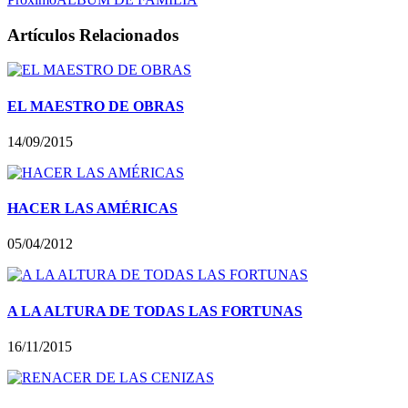
Artículos Relacionados
EL MAESTRO DE OBRAS
14/09/2015
HACER LAS AMÉRICAS
05/04/2012
A LA ALTURA DE TODAS LAS FORTUNAS
16/11/2015