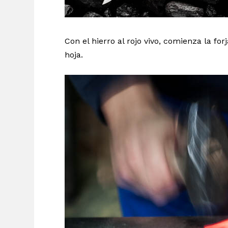
Con el hierro al rojo vivo, comienza la for
hoja.