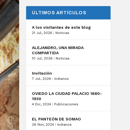
ÚLTIMOS ARTÍCULOS
A los visitantes de este blog
21 Jul, 2026
|
Noticias
ALEJANDRO, UNA MIRADA
COMPARTIDA
10 Jul, 2026
|
Noticias
Invitación
7 Jul, 2026
|
Indianos
OVIEDO LA CIUDAD PALACIO 1880-
1930
4 Dic, 2024
|
Publicaciones
EL PANTEÓN DE SOMAO
26 Nov, 2024
|
Indianos