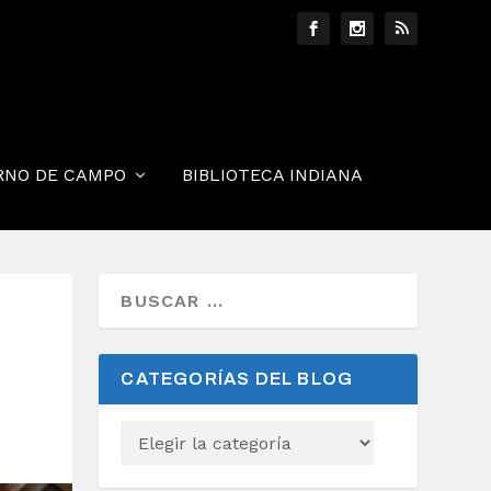
RNO DE CAMPO
BIBLIOTECA INDIANA
CATEGORÍAS DEL BLOG