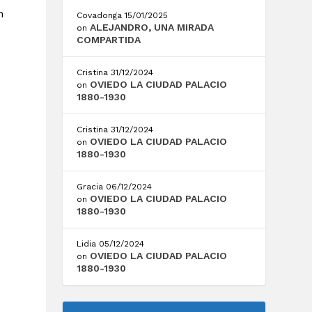
n
Covadonga
15/01/2025
ALEJANDRO, UNA MIRADA
on
COMPARTIDA
Cristina
31/12/2024
OVIEDO LA CIUDAD PALACIO
on
1880-1930
Cristina
31/12/2024
OVIEDO LA CIUDAD PALACIO
on
1880-1930
Gracia
06/12/2024
OVIEDO LA CIUDAD PALACIO
on
1880-1930
Lidia
05/12/2024
OVIEDO LA CIUDAD PALACIO
on
1880-1930