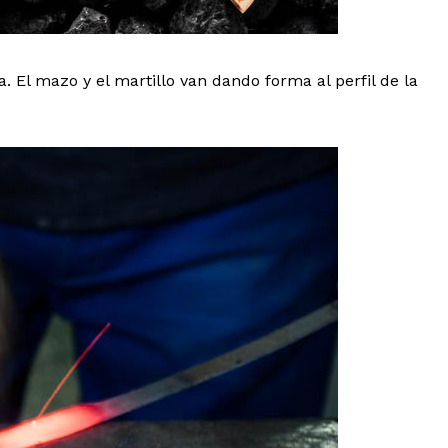
ja. El mazo y el martillo van dando forma al perfil de la