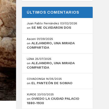
ÚLTIMOS COMENTARIOS
Juan Pablo Fernández
03/02/2026
SE ME OLVIDARON DOS
on
Ascen
01/09/2025
ALEJANDRO, UNA MIRADA
on
COMPARTIDA
LENA
25/07/2025
ALEJANDRO, UNA MIRADA
on
COMPARTIDA
COVADONGA
14/05/2025
EL PANTEÓN DE SOMAO
on
XURDE
23/03/2025
OVIEDO LA CIUDAD PALACIO
on
1880-1930