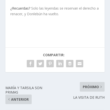
¿Recuerdas?
Solo las leyendas se reservan el derecho a
renacer, y Donlebún ha vuelto.
COMPARTIR:
PRÓXIMO
MARÍA Y TARSILA SON
PRIMAS
LA VISITA DE RUTH
ANTERIOR