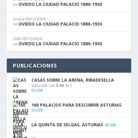
OVIEDO LA CIUDAD PALACIO 1880-1930
on
Gracia
06/12/2024
OVIEDO LA CIUDAD PALACIO 1880-1930
on
Lidia
05/12/2024
OVIEDO LA CIUDAD PALACIO 1880-1930
on
PUBLICACIONES
CASAS SOBRE LA ARENA, RIBADESELLA
Valorado con
5.00
de 5
50.00
€
160 PALACIOS PARA DESCUBRIR ASTURIAS
50.00
€
LA QUINTA DE SELGAS, ASTURIAS
48.00
€