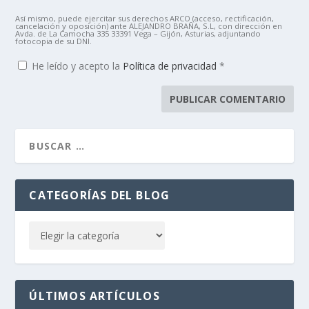
Así mismo, puede ejercitar sus derechos ARCO (acceso, rectificación,
cancelación y oposición) ante ALEJANDRO BRAÑA, S.L, con dirección en
Avda. de La Camocha 335 33391 Vega – Gijón, Asturias, adjuntando
fotocopia de su DNI.
He leído y acepto la
Política de privacidad
*
CATEGORÍAS DEL BLOG
ÚLTIMOS ARTÍCULOS