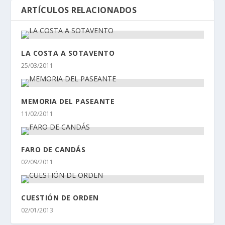
ARTÍCULOS RELACIONADOS
LA COSTA A SOTAVENTO
25/03/2011
MEMORIA DEL PASEANTE
11/02/2011
FARO DE CANDÁS
02/09/2011
CUESTIÓN DE ORDEN
02/01/2013