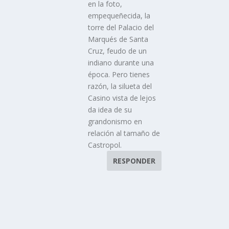
en la foto,
empequeñecida, la
torre del Palacio del
Marqués de Santa
Cruz, feudo de un
indiano durante una
época. Pero tienes
razón, la silueta del
Casino vista de lejos
da idea de su
grandonismo en
relación al tamaño de
Castropol.
RESPONDER