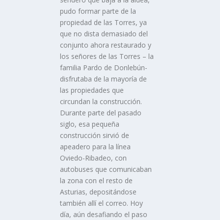
pudo formar parte de la
propiedad de las Torres, ya
que no dista demasiado del
conjunto ahora restaurado y
los señores de las Torres – la
familia Pardo de Donlebún-
disfrutaba de la mayoría de
las propiedades que
circundan la construcción.
Durante parte del pasado
siglo, esa pequeña
construcción sirvió de
apeadero para la línea
Oviedo-Ribadeo, con
autobuses que comunicaban
la zona con el resto de
Asturias, depositándose
también allí el correo. Hoy
día, aún desafiando el paso