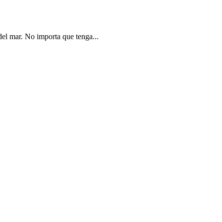
del mar. No importa que tenga...