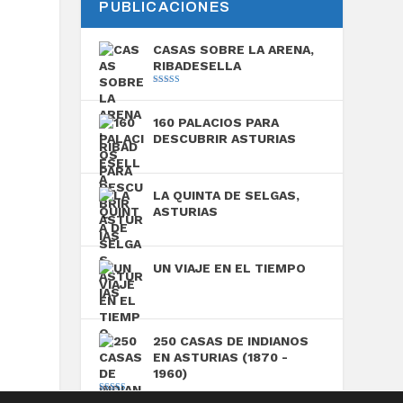
PUBLICACIONES
CASAS SOBRE LA ARENA,
RIBADESELLA
Valorado con
5.00
de 5
160 PALACIOS PARA
DESCUBRIR ASTURIAS
LA QUINTA DE SELGAS,
ASTURIAS
UN VIAJE EN EL TIEMPO
250 CASAS DE INDIANOS
EN ASTURIAS (1870 -
1960)