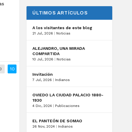
as
ÚLTIMOS ARTÍCULOS
A los visitantes de este blog
21 Jul, 2026
|
Noticias
ALEJANDRO, UNA MIRADA
COMPARTIDA
10 Jul, 2026
|
Noticias
9
10
Invitación
7 Jul, 2026
|
Indianos
OVIEDO LA CIUDAD PALACIO 1880-
1930
4 Dic, 2024
|
Publicaciones
EL PANTEÓN DE SOMAO
26 Nov, 2024
|
Indianos