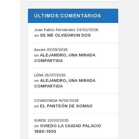
ÚLTIMOS COMENTARIOS
Juan Pablo Fernández
03/02/2026
SE ME OLVIDARON DOS
on
Ascen
01/09/2025
ALEJANDRO, UNA MIRADA
on
COMPARTIDA
LENA
25/07/2025
ALEJANDRO, UNA MIRADA
on
COMPARTIDA
COVADONGA
14/05/2025
EL PANTEÓN DE SOMAO
on
XURDE
23/03/2025
OVIEDO LA CIUDAD PALACIO
on
1880-1930