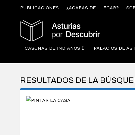
PUBLICACIONES
¿ACABAS DE LLEGAR?
SOB
CASONAS DE INDIANOS
PALACIOS DE AS
RESULTADOS DE LA BÚSQU