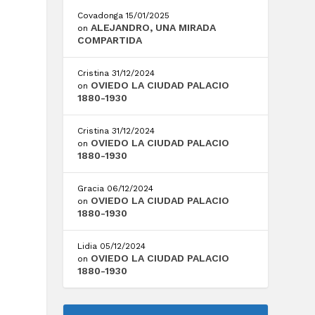
Covadonga
15/01/2025
ALEJANDRO, UNA MIRADA
on
COMPARTIDA
Cristina
31/12/2024
OVIEDO LA CIUDAD PALACIO
on
1880-1930
Cristina
31/12/2024
OVIEDO LA CIUDAD PALACIO
on
1880-1930
Gracia
06/12/2024
OVIEDO LA CIUDAD PALACIO
on
1880-1930
Lidia
05/12/2024
OVIEDO LA CIUDAD PALACIO
on
1880-1930