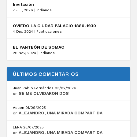
Invitación
7 Jul, 2026
|
Indianos
OVIEDO LA CIUDAD PALACIO 1880-1930
4 Dic, 2024
|
Publicaciones
EL PANTEÓN DE SOMAO
26 Nov, 2024
|
Indianos
ÚLTIMOS COMENTARIOS
Juan Pablo Fernández
03/02/2026
SE ME OLVIDARON DOS
on
Ascen
01/09/2025
ALEJANDRO, UNA MIRADA COMPARTIDA
on
LENA
25/07/2025
ALEJANDRO, UNA MIRADA COMPARTIDA
on