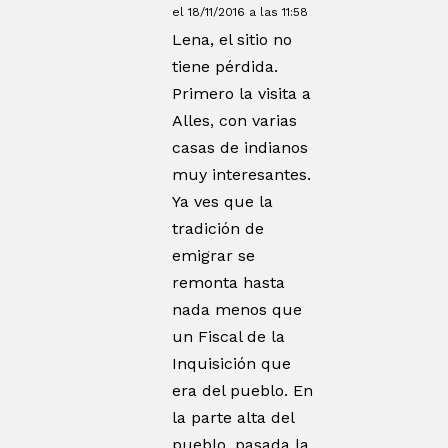
el 18/11/2016 a las 11:58
Lena, el sitio no
tiene pérdida.
Primero la visita a
Alles, con varias
casas de indianos
muy interesantes.
Ya ves que la
tradición de
emigrar se
remonta hasta
nada menos que
un Fiscal de la
Inquisición que
era del pueblo. En
la parte alta del
pueblo, pasada la