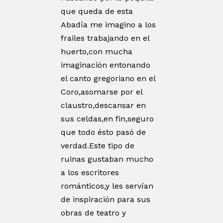
que queda de esta
Abadía me imagino a los
frailes trabajando en el
huerto,con mucha
imaginación entonando
el canto gregoriano en el
Coro,asomarse por el
claustro,descansar en
sus celdas,en fin,seguro
que todo ésto pasó de
verdad.Este tipo de
ruinas gustaban mucho
a los escritores
románticos,y les servían
de inspiración para sus
obras de teatro y