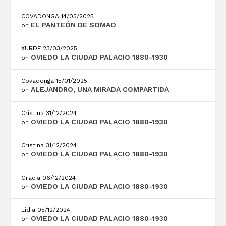
COVADONGA
14/05/2025
EL PANTEÓN DE SOMAO
on
XURDE
23/03/2025
OVIEDO LA CIUDAD PALACIO 1880-1930
on
Covadonga
15/01/2025
ALEJANDRO, UNA MIRADA COMPARTIDA
on
Cristina
31/12/2024
OVIEDO LA CIUDAD PALACIO 1880-1930
on
Cristina
31/12/2024
OVIEDO LA CIUDAD PALACIO 1880-1930
on
Gracia
06/12/2024
OVIEDO LA CIUDAD PALACIO 1880-1930
on
Lidia
05/12/2024
OVIEDO LA CIUDAD PALACIO 1880-1930
on