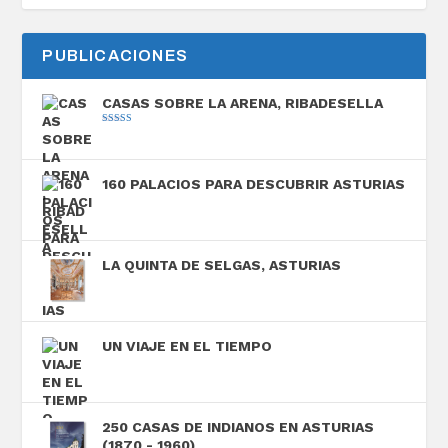
PUBLICACIONES
CASAS SOBRE LA ARENA, RIBADESELLA
Valorado con
5.00
de 5
160 PALACIOS PARA DESCUBRIR ASTURIAS
LA QUINTA DE SELGAS, ASTURIAS
UN VIAJE EN EL TIEMPO
250 CASAS DE INDIANOS EN ASTURIAS
(1870 - 1960)