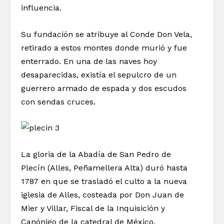
influencia.
Su fundación se atribuye al Conde Don Vela,
retirado a estos montes donde murió y fue
enterrado. En una de las naves hoy
desaparecidas, existía el sepulcro de un
guerrero armado de espada y dos escudos
con sendas cruces.
La gloria de la Abadía de San Pedro de
Plecín (Alles, Peñamellera Alta) duró hasta
1787 en que se trasladó el culto a la nueva
iglesia de Alles, costeada por Don Juan de
Mier y Villar, Fiscal de la Inquisición y
Canónigo de la catedral de México.