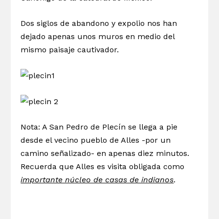
Dos siglos de abandono y expolio nos han
dejado apenas unos muros en medio del
mismo paisaje cautivador.
Nota: A San Pedro de Plecín se llega a pie
desde el vecino pueblo de Alles -por un
camino señalizado- en apenas diez minutos.
Recuerda que Alles es visita obligada como
importante núcleo de casas de indianos
.