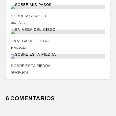
SOBRE MIS PASOS
06/11/2021
EN VEGA DEL CIEGO
14/11/2023
SOBRE ESTA PIEDRA
05/05/2019
6 COMENTARIOS