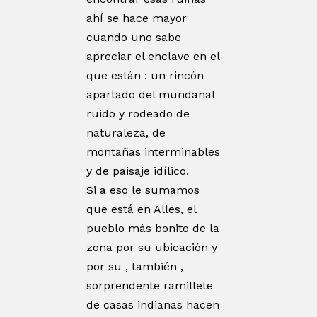
ahí se hace mayor
cuando uno sabe
apreciar el enclave en el
que están : un rincón
apartado del mundanal
ruido y rodeado de
naturaleza, de
montañas interminables
y de paisaje idílico.
Si a eso le sumamos
que está en Alles, el
pueblo más bonito de la
zona por su ubicación y
por su , también ,
sorprendente ramillete
de casas indianas hacen