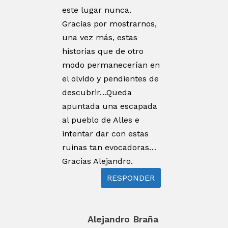
este lugar nunca.
Gracias por mostrarnos,
una vez más, estas
historias que de otro
modo permanecerían en
el olvido y pendientes de
descubrir…Queda
apuntada una escapada
al pueblo de Alles e
intentar dar con estas
ruinas tan evocadoras…
Gracias Alejandro.
RESPONDER
Alejandro Braña