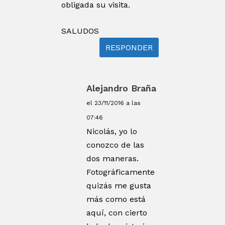
obligada su visita.
SALUDOS
RESPONDER
Alejandro Braña
el 23/11/2016 a las
07:46
Nicolás, yo lo
conozco de las
dos maneras.
Fotográficamente
quizás me gusta
más como está
aquí, con cierto