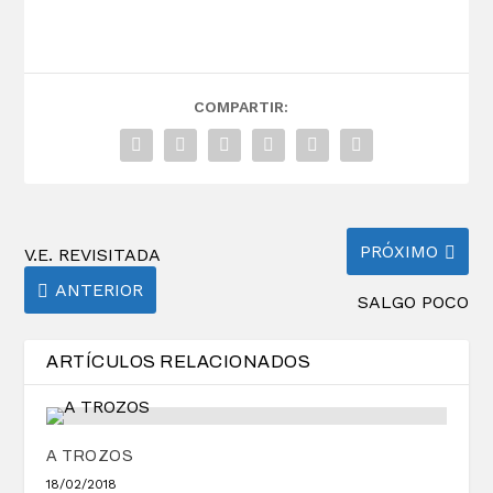
COMPARTIR:
PRÓXIMO
V.E. REVISITADA
ANTERIOR
SALGO POCO
ARTÍCULOS RELACIONADOS
A TROZOS
18/02/2018