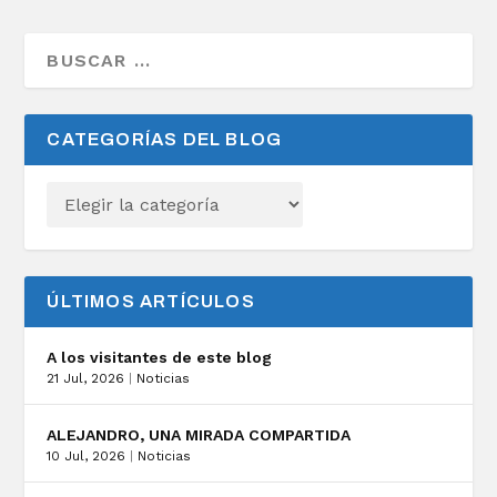
CATEGORÍAS DEL BLOG
ÚLTIMOS ARTÍCULOS
A los visitantes de este blog
21 Jul, 2026
|
Noticias
ALEJANDRO, UNA MIRADA COMPARTIDA
10 Jul, 2026
|
Noticias