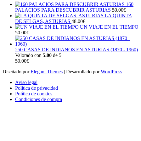
160
PALACIOS PARA DESCUBRIR ASTURIAS
50.00
€
LA QUINTA
DE SELGAS, ASTURIAS
48.00
€
UN VIAJE EN EL TIEMPO
50.00
€
250 CASAS DE INDIANOS EN ASTURIAS (1870 - 1960)
Valorado con
5.00
de 5
50.00
€
Diseñado por
Elegant Themes
| Desarrollado por
WordPress
Aviso legal
Política de privacidad
Política de cookies
Condiciones de compra