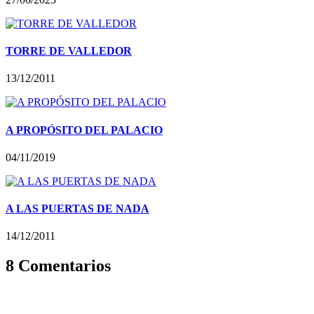
TORRE DE VALLEDOR
13/12/2011
A PROPÓSITO DEL PALACIO
04/11/2019
A LAS PUERTAS DE NADA
14/12/2011
8 Comentarios