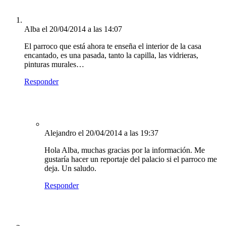
Alba
el 20/04/2014 a las 14:07
El parroco que está ahora te enseña el interior de la casa
encantado, es una pasada, tanto la capilla, las vidrieras,
pinturas murales…
Responder
Alejandro
el 20/04/2014 a las 19:37
Hola Alba, muchas gracias por la información. Me
gustaría hacer un reportaje del palacio si el parroco me
deja. Un saludo.
Responder