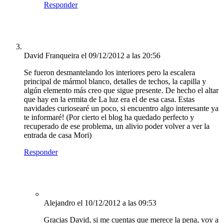
Responder
David Franqueira
el 09/12/2012 a las 20:56
Se fueron desmantelando los interiores pero la escalera
principal de mármol blanco, detalles de techos, la capilla y
algún elemento más creo que sigue presente. De hecho el altar
que hay en la ermita de La luz era el de esa casa. Estas
navidades curiosearé un poco, si encuentro algo interesante ya
te informaré! (Por cierto el blog ha quedado perfecto y
recuperado de ese problema, un alivio poder volver a ver la
entrada de casa Mori)
Responder
Alejandro
el 10/12/2012 a las 09:53
Gracias David, si me cuentas que merece la pena, voy a