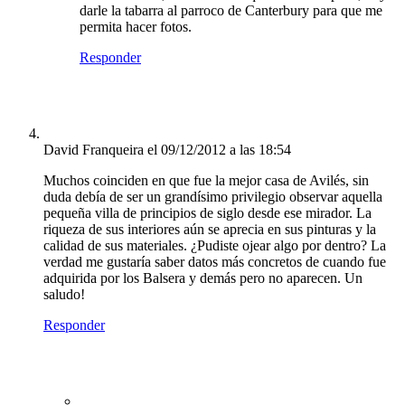
darle la tabarra al parroco de Canterbury para que me
permita hacer fotos.
Responder
David Franqueira
el 09/12/2012 a las 18:54
Muchos coinciden en que fue la mejor casa de Avilés, sin
duda debía de ser un grandísimo privilegio observar aquella
pequeña villa de principios de siglo desde ese mirador. La
riqueza de sus interiores aún se aprecia en sus pinturas y la
calidad de sus materiales. ¿Pudiste ojear algo por dentro? La
verdad me gustaría saber datos más concretos de cuando fue
adquirida por los Balsera y demás pero no aparecen. Un
saludo!
Responder