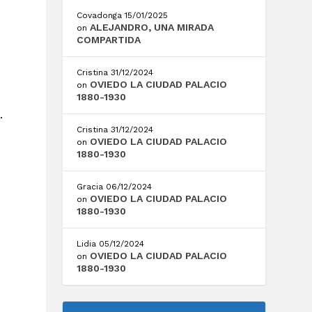
Covadonga
15/01/2025
ALEJANDRO, UNA MIRADA
on
COMPARTIDA
Cristina
31/12/2024
OVIEDO LA CIUDAD PALACIO
on
1880-1930
.
Cristina
31/12/2024
OVIEDO LA CIUDAD PALACIO
on
1880-1930
Gracia
06/12/2024
OVIEDO LA CIUDAD PALACIO
on
1880-1930
Lidia
05/12/2024
OVIEDO LA CIUDAD PALACIO
on
1880-1930