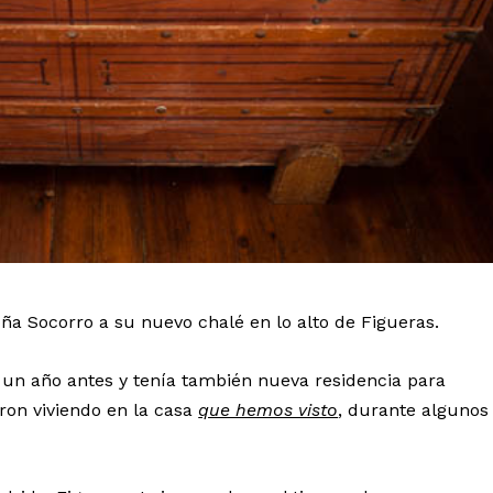
doña Socorro a su nuevo chalé en lo alto de Figueras.
o un año antes y tenía también nueva residencia para
eron viviendo en la casa
que hemos visto
, durante algunos