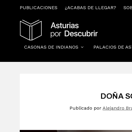
PUBLICACIONES
¿ACABAS DE LLEGAR?
SOB
CASONAS DE INDIANOS
PALACIOS DE A
DOÑA S
Publicado por
Alejandro Br