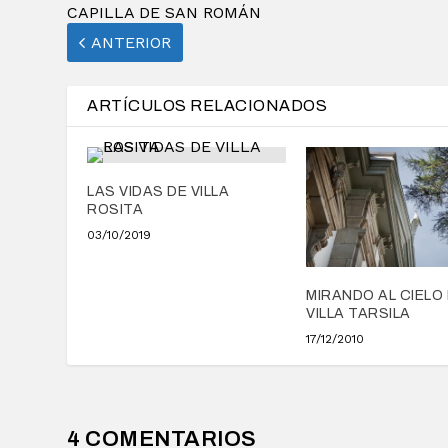
CAPILLA DE SAN ROMÁN
ANTERIOR
ARTÍCULOS RELACIONADOS
LAS VIDAS DE VILLA
ROSITA
03/10/2019
MIRANDO AL CIELO
VILLA TARSILA
17/12/2010
4 COMENTARIOS