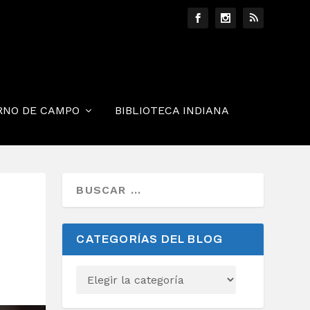
RNO DE CAMPO
BIBLIOTECA INDIANA
CATEGORÍAS DEL BLOG