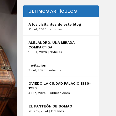
ÚLTIMOS ARTÍCULOS
A los visitantes de este blog
21 Jul, 2026
|
Noticias
ALEJANDRO, UNA MIRADA
COMPARTIDA
10 Jul, 2026
|
Noticias
Invitación
7 Jul, 2026
|
Indianos
OVIEDO LA CIUDAD PALACIO 1880-
1930
4 Dic, 2024
|
Publicaciones
EL PANTEÓN DE SOMAO
26 Nov, 2024
|
Indianos