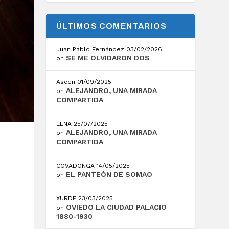
ÚLTIMOS COMENTARIOS
Juan Pablo Fernández
03/02/2026
SE ME OLVIDARON DOS
on
Ascen
01/09/2025
ALEJANDRO, UNA MIRADA
on
COMPARTIDA
LENA
25/07/2025
ALEJANDRO, UNA MIRADA
on
COMPARTIDA
COVADONGA
14/05/2025
EL PANTEÓN DE SOMAO
on
XURDE
23/03/2025
OVIEDO LA CIUDAD PALACIO
on
1880-1930