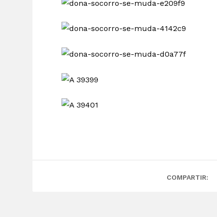
COMPARTIR: