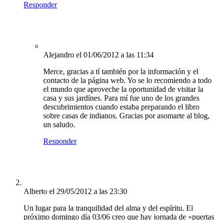
Responder
Alejandro
el 01/06/2012 a las 11:34
Merce, gracias a tí también por la información y el
contacto de la página web. Yo se lo recomiendo a todo
el mundo que aproveche la oportunidad de visitar la
casa y sus jardínes. Para mí fue uno de los grandes
descubrimientos cuando estaba preparando el libro
sobre casas de indianos. Gracias por asomarte al blog,
un saludo.
Responder
Alberto
el 29/05/2012 a las 23:30
Un lugar para la tranquilidad del alma y del espíritu. El
próximo domingo día 03/06 creo que hay jornada de «puertas