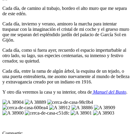
Cada día, de camino al trabajo, bordeo el alto muro que me separa
de este edén.
Cada día, invierno y verano, aminoro la marcha para intentar
traspasar con la imaginación el cristal de mi coche y el grueso muro
que me separan del espléndido jardín del palacio de García Sol en
Gijón.
Cada día, como si fuera ayer, recuerdo el espacio imperturbable al
otro lado, su lago, sus especies centenarias, su inmenso y festivo
cenador, su quietud.
Cada día, entre la rama de algún árbol, la esquina de un tejado, o
una puerta entreabierta, me asomo nuevamente al mundo de belleza
y extravagancia creado por un indiano en 1916.
Y otro día veremos la casa y su interior, obra de
Manuel del Busto
.
Compartir: