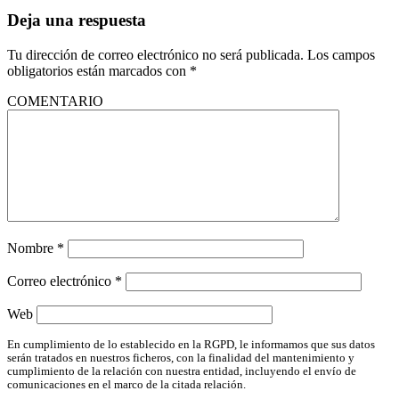
Deja una respuesta
Tu dirección de correo electrónico no será publicada.
Los campos
obligatorios están marcados con
*
COMENTARIO
Nombre
*
Correo electrónico
*
Web
En cumplimiento de lo establecido en la RGPD, le informamos que sus datos
serán tratados en nuestros ficheros, con la finalidad del mantenimiento y
cumplimiento de la relación con nuestra entidad, incluyendo el envío de
comunicaciones en el marco de la citada relación.