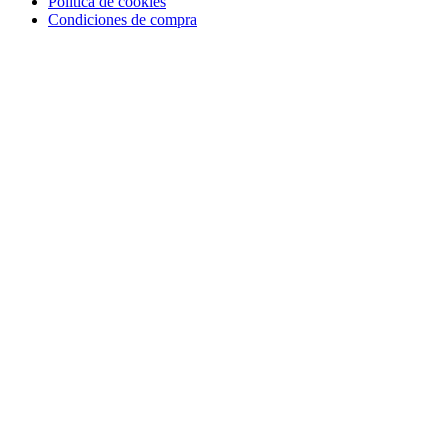
Política de cookies
Condiciones de compra