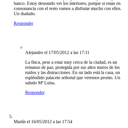
banco. Estoy deseando ver los interiores, porque si estan en
consonancia con el resto vamos a disfrutar mucho con ellos.
Un dsaludo.
Responder
Alejandro
el 17/05/2012 a las 17:11
La finca, pese a estar muy cerca de la ciudad, es un
remanso de paz, protegida por sus altos muros de los
ruidos y las distracciones. En un lado está la casa, un
espléndido palacete señorial que veremos pronto. Un
saludo Mª Luisa.
Responder
Martín
el 16/05/2012 a las 17:54