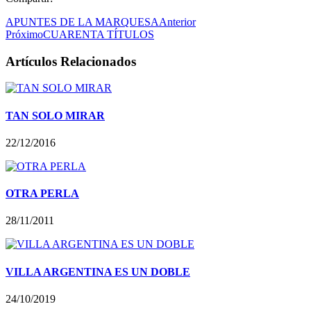
APUNTES DE LA MARQUESA
Anterior
Próximo
CUARENTA TÍTULOS
Artículos Relacionados
TAN SOLO MIRAR
22/12/2016
OTRA PERLA
28/11/2011
VILLA ARGENTINA ES UN DOBLE
24/10/2019