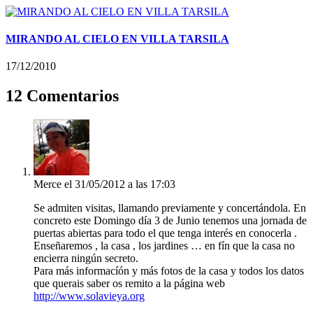
MIRANDO AL CIELO EN VILLA TARSILA
17/12/2010
12 Comentarios
Merce
el 31/05/2012 a las 17:03
Se admiten visitas, llamando previamente y concertándola. En
concreto este Domingo día 3 de Junio tenemos una jornada de
puertas abiertas para todo el que tenga interés en conocerla .
Enseñaremos , la casa , los jardines … en fín que la casa no
encierra ningún secreto.
Para más informacíón y más fotos de la casa y todos los datos
que querais saber os remito a la página web
http://www.solavieya.org