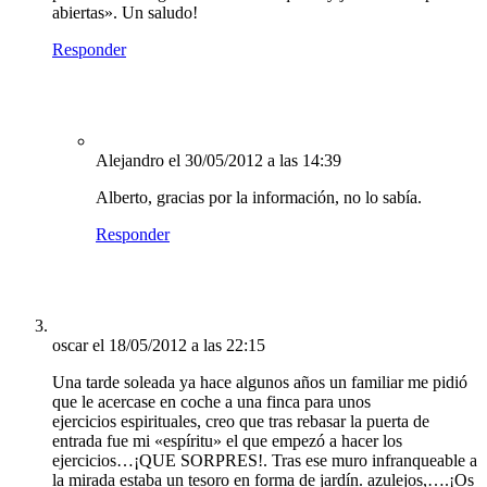
abiertas». Un saludo!
Responder
Alejandro
el 30/05/2012 a las 14:39
Alberto, gracias por la información, no lo sabía.
Responder
oscar
el 18/05/2012 a las 22:15
Una tarde soleada ya hace algunos años un familiar me pidió
que le acercase en coche a una finca para unos
ejercicios espirituales, creo que tras rebasar la puerta de
entrada fue mi «espíritu» el que empezó a hacer los
ejercicios…¡QUE SORPRES!. Tras ese muro infranqueable a
la mirada estaba un tesoro en forma de jardín. azulejos,….¡Os