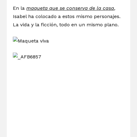
En la
maqueta que se conserva de la casa
,
Isabel ha colocado a estos mismo personajes.
La vida y la ficción, todo en un mismo plano.