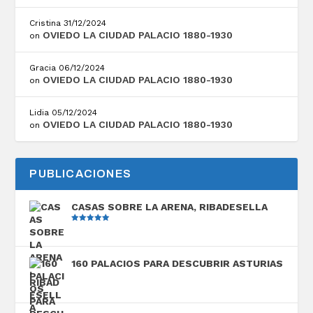
Cristina
31/12/2024
OVIEDO LA CIUDAD PALACIO 1880-1930
on
Gracia
06/12/2024
OVIEDO LA CIUDAD PALACIO 1880-1930
on
Lidia
05/12/2024
OVIEDO LA CIUDAD PALACIO 1880-1930
on
PUBLICACIONES
CASAS SOBRE LA ARENA, RIBADESELLA
Valorado
con
5.00
de
5
160 PALACIOS PARA DESCUBRIR ASTURIAS