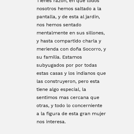
Tienes razón, en que todos
nosotros hemos saltado a la
pantalla, y de esta al jardin,
nos hemos sentado
mentalmente en sus sillones,
y hasta compartido charla y
merienda con doña Socorro, y
su familia. Estamos
subyugados por por todas
estas casas y los indianos que
las construyeron, pero esta
tiene algo especial, la
sentimos mas cercana que
otras, y todo lo concerniente
a la figura de esta gran mujer
nos interesa.