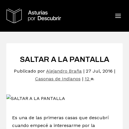
SALTAR A LA PANTALLA
Publicado por
Alejandro Braña
|
27 Jul, 2016
|
Casonas de Indianos
|
12
Es una de las primeras casas que descubrí
cuando empecé a interesarme por la