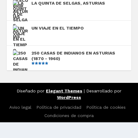
LA QUINTA DE SELGAS, ASTURIAS
UN VIAJE EN EL TIEMPO
250 CASAS DE INDIANOS EN ASTURIAS
(1870 - 1960)
Valorado
con
5.00
de
5
Diseñado por
Elegant Themes
| Desarrollado por
WordPress
Aviso legal
Política de privacidad
Política de cookies
Condiciones de compra