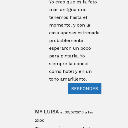
Yo creo que es la foto
más antigua que
tenemos hasta el
momento, y con la
casa apenas estrenada
probablemente
esperaron un poco
para pintarla. Yo
siempre la conocí
como hotel y en un
tono amarillento.
RESPONDER
Mª LUISA
el 30/07/2016 a las
23:00