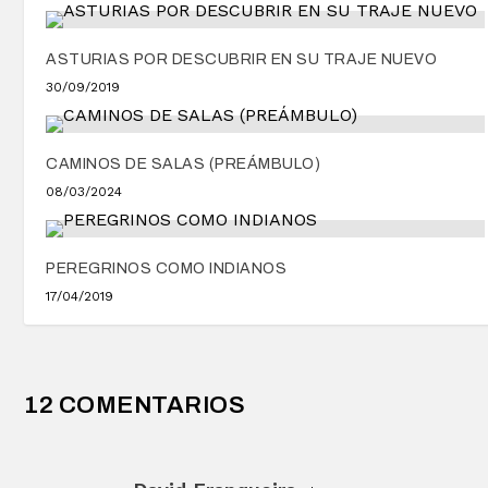
ASTURIAS POR DESCUBRIR EN SU TRAJE NUEVO
30/09/2019
CAMINOS DE SALAS (PREÁMBULO)
08/03/2024
PEREGRINOS COMO INDIANOS
17/04/2019
12 COMENTARIOS