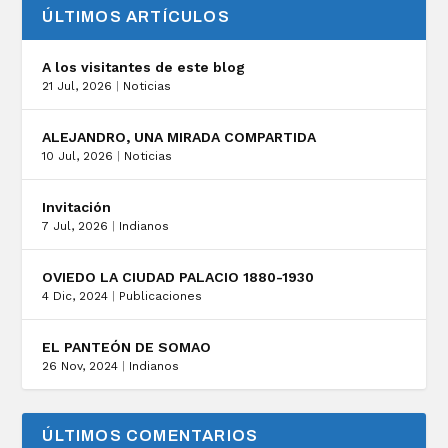
ÚLTIMOS ARTÍCULOS
A los visitantes de este blog
21 Jul, 2026
|
Noticias
ALEJANDRO, UNA MIRADA COMPARTIDA
10 Jul, 2026
|
Noticias
Invitación
7 Jul, 2026
|
Indianos
OVIEDO LA CIUDAD PALACIO 1880-1930
4 Dic, 2024
|
Publicaciones
EL PANTEÓN DE SOMAO
26 Nov, 2024
|
Indianos
ÚLTIMOS COMENTARIOS