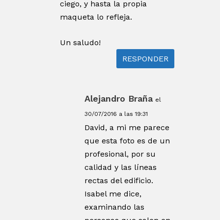
ciego, y hasta la propia
maqueta lo refleja.
Un saludo!
RESPONDER
Alejandro Braña
el
30/07/2016 a las 19:31
David, a mi me parece
que esta foto es de un
profesional, por su
calidad y las líneas
rectas del edificio.
Isabel me dice,
examinando las