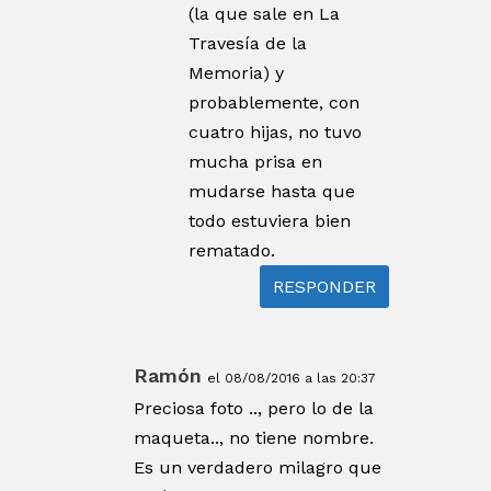
(la que sale en La
Travesía de la
Memoria) y
probablemente, con
cuatro hijas, no tuvo
mucha prisa en
mudarse hasta que
todo estuviera bien
rematado.
RESPONDER
Ramón
el 08/08/2016 a las 20:37
Preciosa foto .., pero lo de la
maqueta.., no tiene nombre.
Es un verdadero milagro que