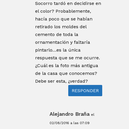
Socorro tardó en decidirse en
el color? Probablemente,
hacía poco que se habían
retirado los moldes del
cemento de toda la
ornamentación y faltaría
pintarlo…es la única
respuesta que se me ocurre.
¿Cuál es la foto más antigua
de la casa que conocemos?
Debe ser esta, ¿verdad?
RESPONDER
Alejandro Braña
el
02/08/2016 a las 07:09