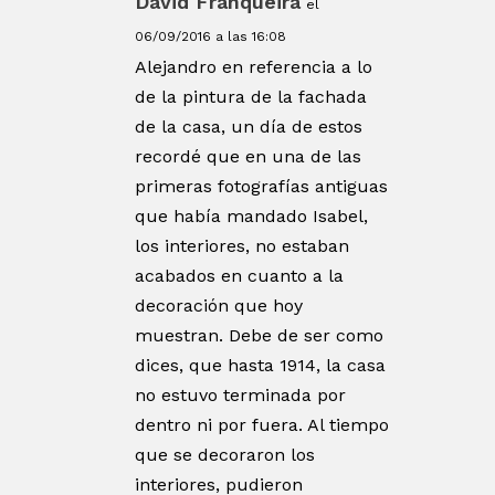
David Franqueira
el
06/09/2016 a las 16:08
Alejandro en referencia a lo
de la pintura de la fachada
de la casa, un día de estos
recordé que en una de las
primeras fotografías antiguas
que había mandado Isabel,
los interiores, no estaban
acabados en cuanto a la
decoración que hoy
muestran. Debe de ser como
dices, que hasta 1914, la casa
no estuvo terminada por
dentro ni por fuera. Al tiempo
que se decoraron los
interiores, pudieron