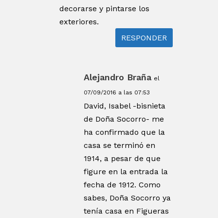
decorarse y pintarse los
exteriores.
RESPONDER
Alejandro Braña
el
07/09/2016 a las 07:53
David, Isabel -bisnieta
de Doña Socorro- me
ha confirmado que la
casa se terminó en
1914, a pesar de que
figure en la entrada la
fecha de 1912. Como
sabes, Doña Socorro ya
tenía casa en Figueras