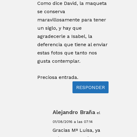
Como dice David, la maqueta
se conserva
maravillosamente para tener
un siglo, y hay que
agradecerle a Isabel, la
deferencia que tiene al enviar
estas fotos que tanto nos
gusta contemplar.
Preciosa entrada.
RESPONDER
Alejandro Braña
el
01/08/2016 a las 07:14
Gracias Mª Luisa, ya