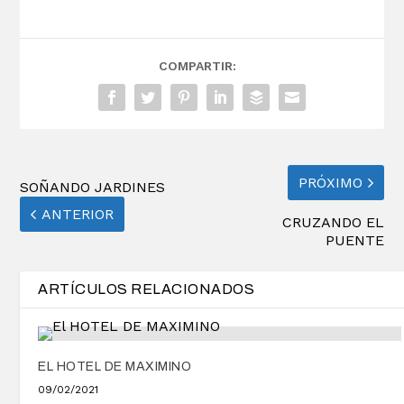
COMPARTIR:
PRÓXIMO
SOÑANDO JARDINES
ANTERIOR
CRUZANDO EL
PUENTE
ARTÍCULOS RELACIONADOS
EL HOTEL DE MAXIMINO
09/02/2021