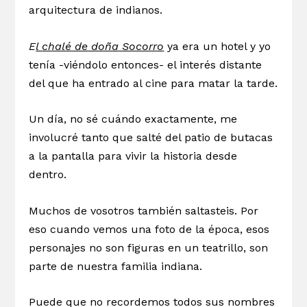
arquitectura de indianos.
E
l chalé de doña Socorro
ya era un hotel y yo
tenía -viéndolo entonces- el interés distante
del que ha entrado al cine para matar la tarde.
Un día, no sé cuándo exactamente, me
involucré tanto que salté del patio de butacas
a la pantalla para vivir la historia desde
dentro.
Muchos de vosotros también saltasteis. Por
eso cuando vemos una foto de la época, esos
personajes no son figuras en un teatrillo, son
parte de nuestra familia indiana.
Puede que no recordemos todos sus nombres