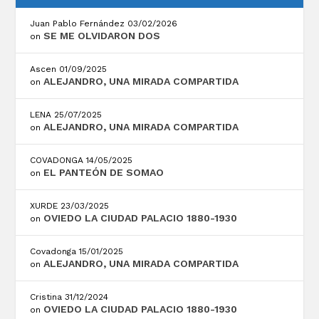
Juan Pablo Fernández
03/02/2026
SE ME OLVIDARON DOS
on
Ascen
01/09/2025
ALEJANDRO, UNA MIRADA COMPARTIDA
on
LENA
25/07/2025
ALEJANDRO, UNA MIRADA COMPARTIDA
on
COVADONGA
14/05/2025
EL PANTEÓN DE SOMAO
on
XURDE
23/03/2025
OVIEDO LA CIUDAD PALACIO 1880-1930
on
Covadonga
15/01/2025
ALEJANDRO, UNA MIRADA COMPARTIDA
on
Cristina
31/12/2024
OVIEDO LA CIUDAD PALACIO 1880-1930
on