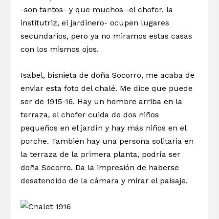
-son tantos- y que muchos -el chofer, la
institutriz, el jardinero- ocupen lugares
secundarios, pero ya no miramos estas casas
con los mismos ojos.
Isabel, bisnieta de doña Socorro, me acaba de
enviar esta foto del chalé. Me dice que puede
ser de 1915-16. Hay un hombre arriba en la
terraza, el chofer cuida de dos niños
pequeños en el jardín y hay más niños en el
porche. También hay una persona solitaria en
la terraza de la primera planta, podría ser
doña Socorro. Da la impresión de haberse
desatendido de la cámara y mirar el paisaje.