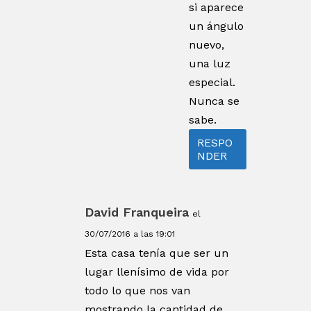
si aparece
un ángulo
nuevo,
una luz
especial.
Nunca se
sabe.
RESPO
NDER
David Franqueira
el
30/07/2016 a las 19:01
Esta casa tenía que ser un
lugar llenísimo de vida por
todo lo que nos van
mostrando la cantidad de