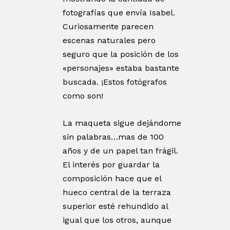
fotografías que envía Isabel.
Curiosamente parecen
escenas naturales pero
seguro que la posición de los
«personajes» estaba bastante
buscada. ¡Estos fotógrafos
como son!
La maqueta sigue dejándome
sin palabras…mas de 100
años y de un papel tan frágil.
El interés por guardar la
composición hace que el
hueco central de la terraza
superior esté rehundido al
igual que los otros, aunque