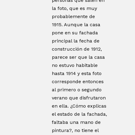
personas que salen en
la foto, que es muy
probablemente de
1915. Aunque la casa
pone en su fachada
principal la fecha de
construcción de 1912,
parece ser que la casa
no estuvo habitable
hasta 1914 y esta foto
corresponde entonces
al primero o segundo
verano que disfrutaron
en ella. ¿Cómo explicas
el estado de la fachada,
faltaba una mano de
pintura?, no tiene el