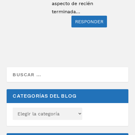
aspecto de recién
terminada…
RESPONDER
CATEGORÍAS DEL BLOG