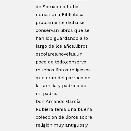
de Somao no hubo
nunca una Biblioteca
propiamente dicha,se
conservan libros que se
han ido guardando a lo
largo de los años,libros
escolares,novelas,un
poco de todo,conservo
muchos libros religiosos
que eran del párroco de
la familia y padrino de
mi padre.
Don Amando García
Rubiera tenía una buena
colección de libros sobre
religión,muy antiguos,y