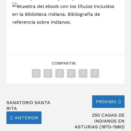
COMPARTIR:
PRÓXIMO
SANATORIO SANTA
RITA
250 CASAS DE
ANTERIOR
INDIANOS EN
ASTURIAS (1870-1960)