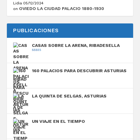
Lidia
05/12/2024
OVIEDO LA CIUDAD PALACIO 1880-1930
on
PUBLICACIONES
CASAS SOBRE LA ARENA, RIBADESELLA
Valorado con
5.00
de 5
160 PALACIOS PARA DESCUBRIR ASTURIAS
LA QUINTA DE SELGAS, ASTURIAS
UN VIAJE EN EL TIEMPO