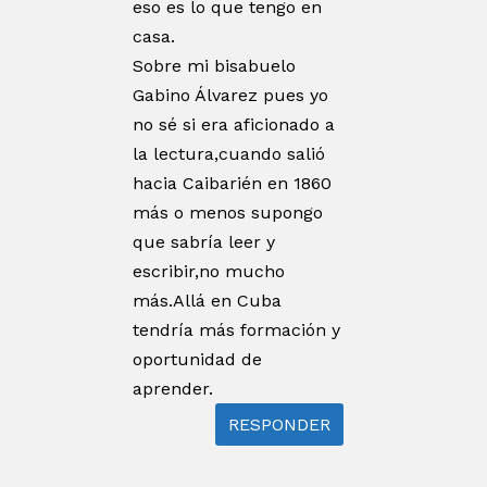
eso es lo que tengo en
casa.
Sobre mi bisabuelo
Gabino Álvarez pues yo
no sé si era aficionado a
la lectura,cuando salió
hacia Caibarién en 1860
más o menos supongo
que sabría leer y
escribir,no mucho
más.Allá en Cuba
tendría más formación y
oportunidad de
aprender.
RESPONDER