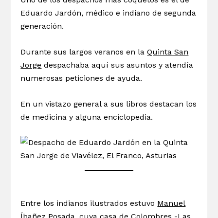
Eduardo Jardón, médico e indiano de segunda
generación.
Durante sus largos veranos en la
Quinta San
Jorge
despachaba aquí sus asuntos y atendía
numerosas peticiones de ayuda.
En un vistazo general a sus libros destacan los
de medicina y alguna enciclopedia.
Entre los indianos ilustrados estuvo
Manuel
Íbañez Posada
, cuya casa de Colombres -Las