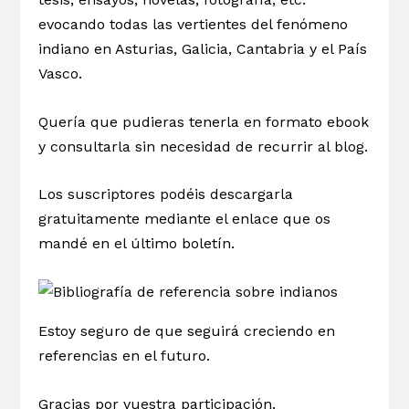
evocando todas las vertientes del fenómeno
indiano en Asturias, Galicia, Cantabria y el País
Vasco.
Quería que pudieras tenerla en formato ebook
y consultarla sin necesidad de recurrir al blog.
Los suscriptores podéis descargarla
gratuitamente mediante el enlace que os
mandé en el último boletín.
Estoy seguro de que seguirá creciendo en
referencias en el futuro.
Gracias por vuestra participación.