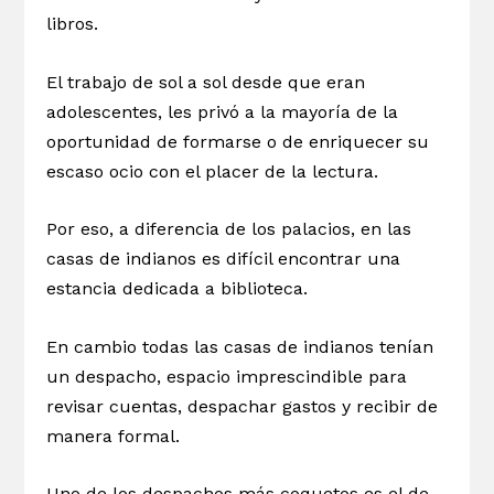
libros.
El trabajo de sol a sol desde que eran
adolescentes, les privó a la mayoría de la
oportunidad de formarse o de enriquecer su
escaso ocio con el placer de la lectura.
Por eso, a diferencia de los palacios, en las
casas de indianos es difícil encontrar una
estancia dedicada a biblioteca.
En cambio todas las casas de indianos tenían
un despacho, espacio imprescindible para
revisar cuentas, despachar gastos y recibir de
manera formal.
Uno de los despachos más coquetos es el de