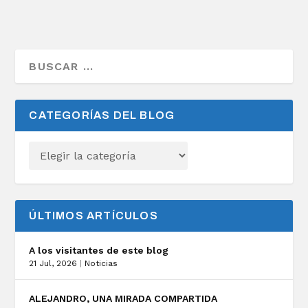
CATEGORÍAS DEL BLOG
ÚLTIMOS ARTÍCULOS
A los visitantes de este blog
21 Jul, 2026
|
Noticias
ALEJANDRO, UNA MIRADA COMPARTIDA