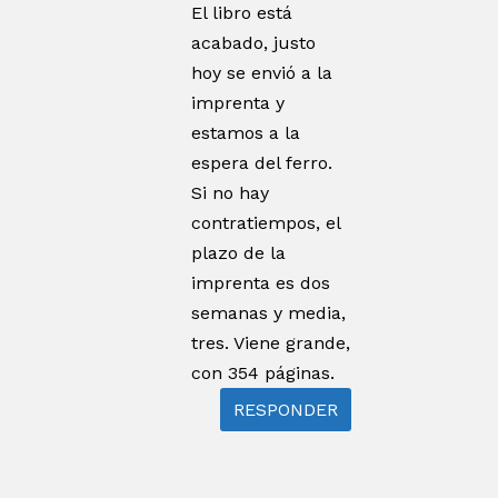
El libro está
acabado, justo
hoy se envió a la
imprenta y
estamos a la
espera del ferro.
Si no hay
contratiempos, el
plazo de la
imprenta es dos
semanas y media,
tres. Viene grande,
con 354 páginas.
RESPONDER