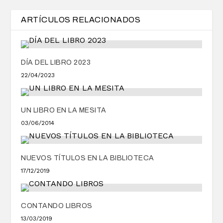
ARTÍCULOS RELACIONADOS
DÍA DEL LIBRO 2023
22/04/2023
UN LIBRO EN LA MESITA
03/06/2014
NUEVOS TÍTULOS EN LA BIBLIOTECA
17/12/2019
CONTANDO LIBROS
13/03/2019