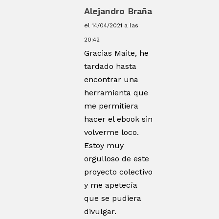
Alejandro Braña
el 14/04/2021 a las
20:42
Gracias Maite, he
tardado hasta
encontrar una
herramienta que
me permitiera
hacer el ebook sin
volverme loco.
Estoy muy
orgulloso de este
proyecto colectivo
y me apetecía
que se pudiera
divulgar.