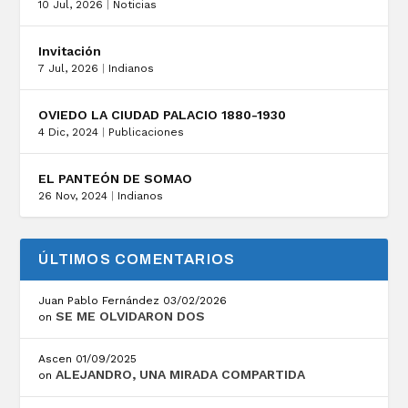
10 Jul, 2026
|
Noticias
Invitación
7 Jul, 2026
|
Indianos
OVIEDO LA CIUDAD PALACIO 1880-1930
4 Dic, 2024
|
Publicaciones
EL PANTEÓN DE SOMAO
26 Nov, 2024
|
Indianos
ÚLTIMOS COMENTARIOS
Juan Pablo Fernández
03/02/2026
SE ME OLVIDARON DOS
on
Ascen
01/09/2025
ALEJANDRO, UNA MIRADA COMPARTIDA
on