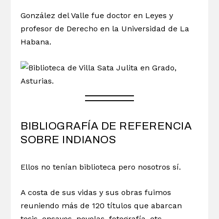
González del Valle fue doctor en Leyes y
profesor de Derecho en la Universidad de La
Habana.
BIBLIOGRAFÍA DE REFERENCIA
SOBRE INDIANOS
Ellos no tenían biblioteca pero nosotros sí.
A costa de sus vidas y sus obras fuimos
reuniendo más de 120 títulos que abarcan
tesis, ensayos, novelas, fotografía, etc.