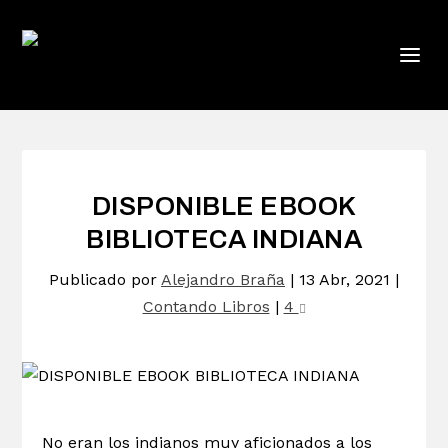
DISPONIBLE EBOOK
BIBLIOTECA INDIANA
Publicado por
Alejandro Braña
|
13 Abr, 2021
|
Contando Libros
|
4
No eran los indianos muy aficionados a los