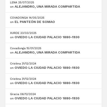
LENA
25/07/2025
ALEJANDRO, UNA MIRADA COMPARTIDA
on
COVADONGA
14/05/2025
EL PANTEÓN DE SOMAO
on
XURDE
23/03/2025
OVIEDO LA CIUDAD PALACIO 1880-1930
on
Covadonga
15/01/2025
ALEJANDRO, UNA MIRADA COMPARTIDA
on
Cristina
31/12/2024
OVIEDO LA CIUDAD PALACIO 1880-1930
on
Cristina
31/12/2024
OVIEDO LA CIUDAD PALACIO 1880-1930
on
Gracia
06/12/2024
OVIEDO LA CIUDAD PALACIO 1880-1930
on