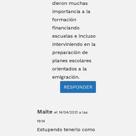
dieron muchas
importancia a la
formación
financiando
escuelas e incluso
interviniendo en la
preparación de
planes escolares
orientados a la
emigración.
RESPONDER
Maite
el 14/04/2021 a las
19:14
Estupendo tenerlo como