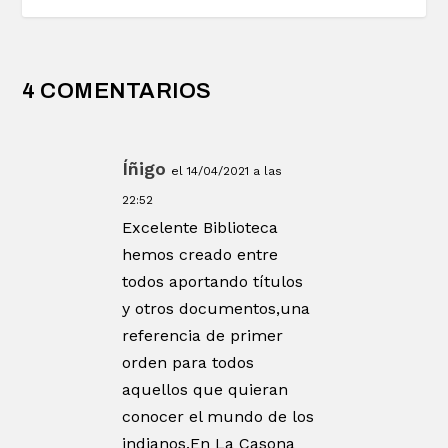
4 COMENTARIOS
Íñigo
el 14/04/2021 a las
22:52
Excelente Biblioteca
hemos creado entre
todos aportando títulos
y otros documentos,una
referencia de primer
orden para todos
aquellos que quieran
conocer el mundo de los
indianos.En La Casona