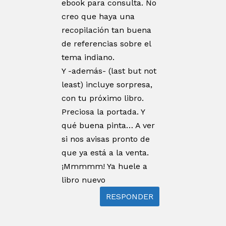
ebook para consulta. No
creo que haya una
recopilación tan buena
de referencias sobre el
tema indiano.
Y -además- (last but not
least) incluye sorpresa,
con tu próximo libro.
Preciosa la portada. Y
qué buena pinta… A ver
si nos avisas pronto de
que ya está a la venta.
¡Mmmmm! Ya huele a
libro nuevo
RESPONDER