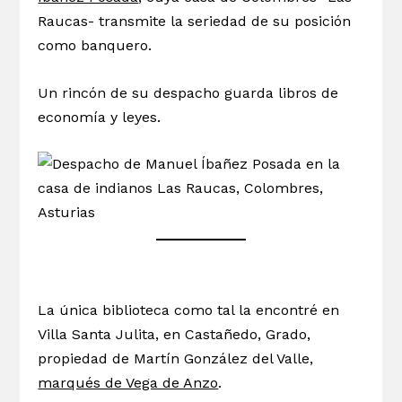
Raucas- transmite la seriedad de su posición
como banquero.
Un rincón de su despacho guarda libros de
economía y leyes.
La única biblioteca como tal la encontré en
Villa Santa Julita, en Castañedo, Grado,
propiedad de Martín González del Valle,
marqués de Vega de Anzo
.