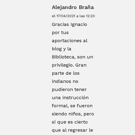
Alejandro Braña
el 17/04/2021 a las 12:20
Gracias Ignacio
por tus
aportaciones al
blog y la
Biblioteca, son un
privilegio. Gran
parte de los
indianos no
pudieron tener
una instrucción
formal, se fueron
siendo niños, pero
sí que es cierto
que al regresar le