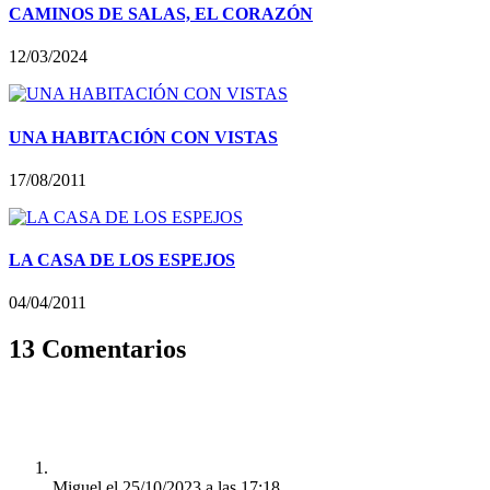
CAMINOS DE SALAS, EL CORAZÓN
12/03/2024
UNA HABITACIÓN CON VISTAS
17/08/2011
LA CASA DE LOS ESPEJOS
04/04/2011
13 Comentarios
Miguel
el 25/10/2023 a las 17:18