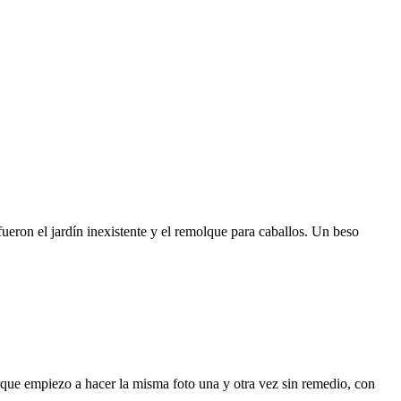
ueron el jardín inexistente y el remolque para caballos. Un beso
rque empiezo a hacer la misma foto una y otra vez sin remedio, con