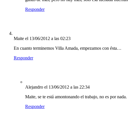
Responder
Maite
el 13/06/2012 a las 02:23
En cuanto terminemos Villa Amada, empezamos con ésta…
Responder
Alejandro
el 13/06/2012 a las 22:34
Maite, se te está amontonando el trabajo, no es por nada.
Responder