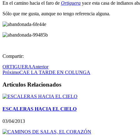
En el camino hacia el faro de
Ortiguera
yace esta casa de indianos a
Sólo que me gusta, aunque no tengo referencia alguna.
Compartir:
ORTIGUERA
Anterior
Próximo
CAE LA TARDE EN COLUNGA
Artículos Relacionados
ESCALERAS HACIA EL CIELO
03/04/2013