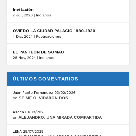
Invitación
7 Jul, 2026
|
Indianos
OVIEDO LA CIUDAD PALACIO 1880-1930
4 Dic, 2024
|
Publicaciones
EL PANTEÓN DE SOMAO
26 Nov, 2024
|
Indianos
ÚLTIMOS COMENTARIOS
Juan Pablo Fernández
03/02/2026
SE ME OLVIDARON DOS
on
Ascen
01/09/2025
ALEJANDRO, UNA MIRADA COMPARTIDA
on
LENA
25/07/2025