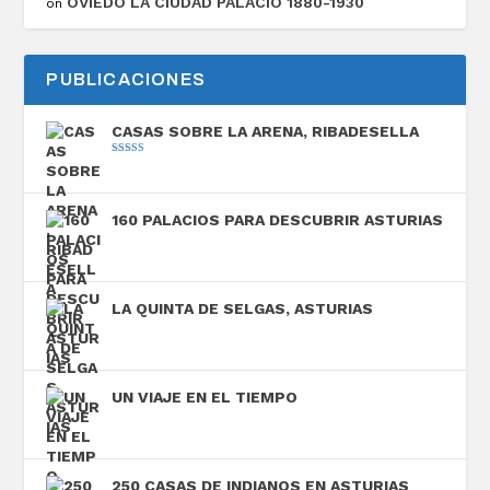
OVIEDO LA CIUDAD PALACIO 1880-1930
on
PUBLICACIONES
CASAS SOBRE LA ARENA, RIBADESELLA
Valorado con
5.00
de 5
160 PALACIOS PARA DESCUBRIR ASTURIAS
LA QUINTA DE SELGAS, ASTURIAS
UN VIAJE EN EL TIEMPO
250 CASAS DE INDIANOS EN ASTURIAS