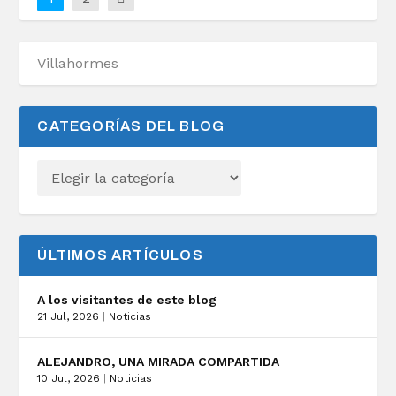
CATEGORÍAS DEL BLOG
ÚLTIMOS ARTÍCULOS
A los visitantes de este blog
21 Jul, 2026
|
Noticias
ALEJANDRO, UNA MIRADA COMPARTIDA
10 Jul, 2026
|
Noticias