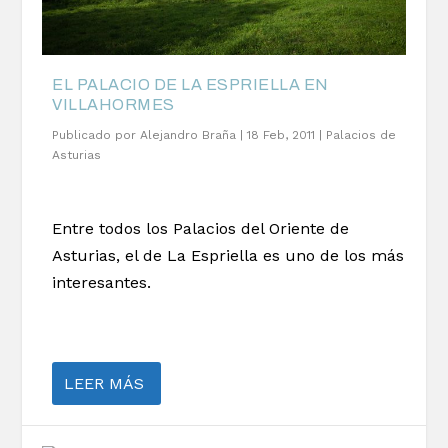
EL PALACIO DE LA ESPRIELLA EN
VILLAHORMES
Publicado por
Alejandro Braña
|
18 Feb, 2011
|
Palacios de
Asturias
Entre todos los Palacios del Oriente de
Asturias, el de La Espriella es uno de los más
interesantes.
LEER MÁS