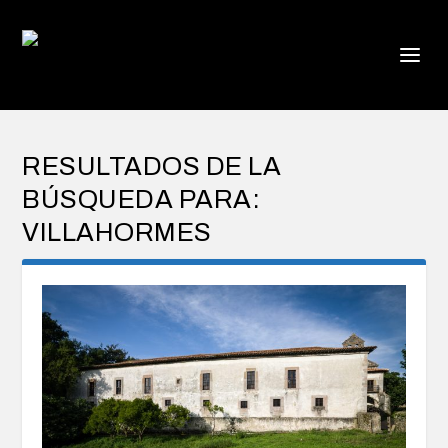
RESULTADOS DE LA
BÚSQUEDA PARA:
VILLAHORMES